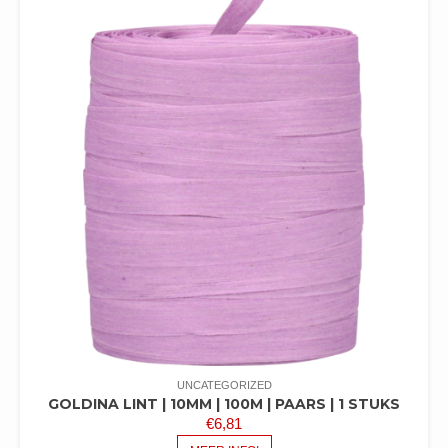
UNCATEGORIZED
GOLDINA LINT | 10MM | 100M | PAARS | 1 STUKS
€
6,81