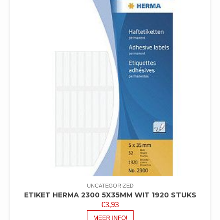
UNCATEGORIZED
ETIKET HERMA 2300 5X35MM WIT 1920 STUKS
€
3,93
MEER INFO!