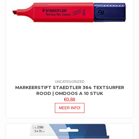
UNCATEGORIZED
MARKEERSTIFT STAEDTLER 364 TEXTSURFER
ROOD | OMDOOS A 10 STUK
€
0,88
MEER INFO!