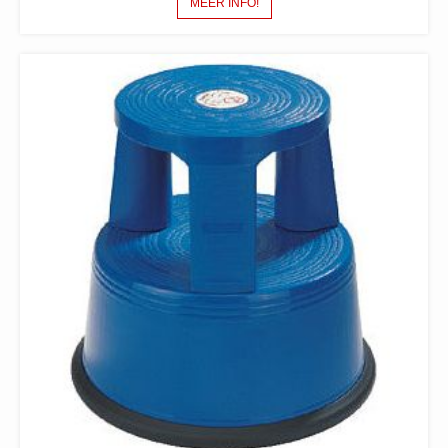
MEER INFO!