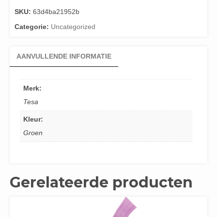
SKU:
63d4ba21952b
Categorie:
Uncategorized
AANVULLENDE INFORMATIE
Merk:
Tesa
Kleur:
Groen
Gerelateerde producten