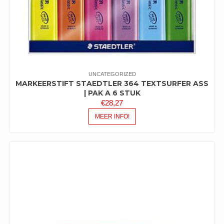
UNCATEGORIZED
MARKEERSTIFT STAEDTLER 364 TEXTSURFER ASS
| PAK A 6 STUK
€
28,27
MEER INFO!