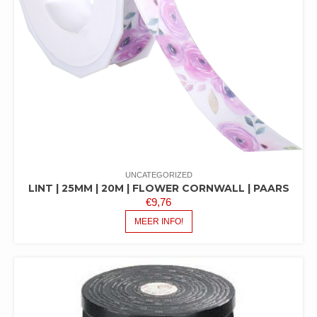
UNCATEGORIZED
LINT | 25MM | 20M | FLOWER CORNWALL | PAARS
€
9,76
MEER INFO!