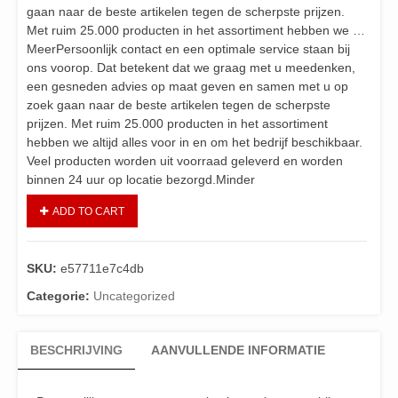
gaan naar de beste artikelen tegen de scherpste prijzen.
Met ruim 25.000 producten in het assortiment hebben we …
MeerPersoonlijk contact en een optimale service staan bij
ons voorop. Dat betekent dat we graag met u meedenken,
een gesneden advies op maat geven en samen met u op
zoek gaan naar de beste artikelen tegen de scherpste
prijzen. Met ruim 25.000 producten in het assortiment
hebben we altijd alles voor in en om het bedrijf beschikbaar.
Veel producten worden uit voorraad geleverd en worden
binnen 24 uur op locatie bezorgd.Minder
ADD TO CART
SKU:
e57711e7c4db
Categorie:
Uncategorized
BESCHRIJVING
AANVULLENDE INFORMATIE