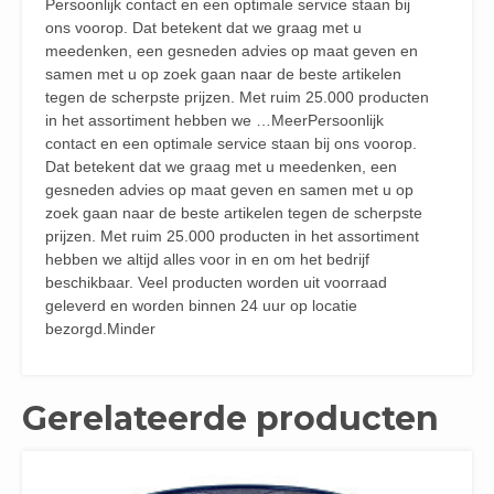
Persoonlijk contact en een optimale service staan bij
ons voorop. Dat betekent dat we graag met u
meedenken, een gesneden advies op maat geven en
samen met u op zoek gaan naar de beste artikelen
tegen de scherpste prijzen. Met ruim 25.000 producten
in het assortiment hebben we …MeerPersoonlijk
contact en een optimale service staan bij ons voorop.
Dat betekent dat we graag met u meedenken, een
gesneden advies op maat geven en samen met u op
zoek gaan naar de beste artikelen tegen de scherpste
prijzen. Met ruim 25.000 producten in het assortiment
hebben we altijd alles voor in en om het bedrijf
beschikbaar. Veel producten worden uit voorraad
geleverd en worden binnen 24 uur op locatie
bezorgd.Minder
Gerelateerde producten