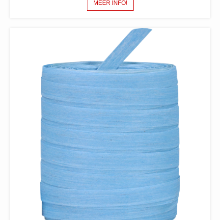
MEER INFO!