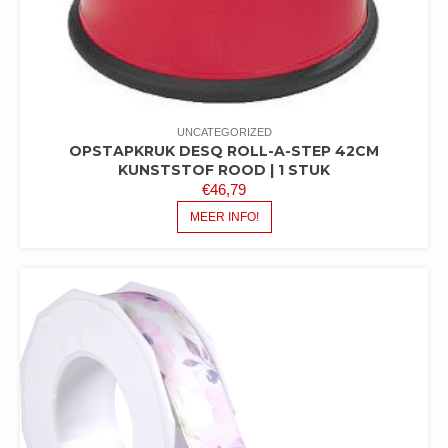
UNCATEGORIZED
OPSTAPKRUK DESQ ROLL-A-STEP 42CM
KUNSTSTOF ROOD | 1 STUK
€
46,79
MEER INFO!