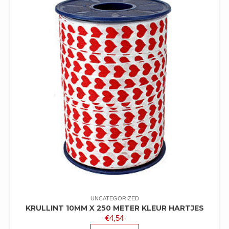
UNCATEGORIZED
KRULLINT 10MM X 250 METER KLEUR HARTJES
€
4,54