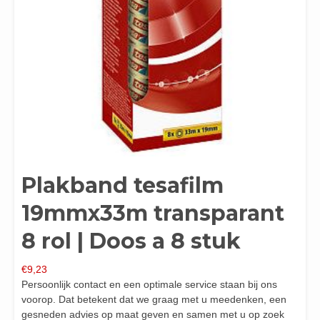
Plakband tesafilm
19mmx33m transparant
8 rol | Doos a 8 stuk
€
9,23
Persoonlijk contact en een optimale service staan bij ons
voorop. Dat betekent dat we graag met u meedenken, een
gesneden advies op maat geven en samen met u op zoek