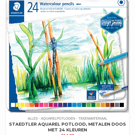
ALLES
AQUARELPOTLODEN
TEKENMATERIAAL
STAEDTLER AQUAREL POTLOOD, METALEN DOOS
MET 24 KLEUREN