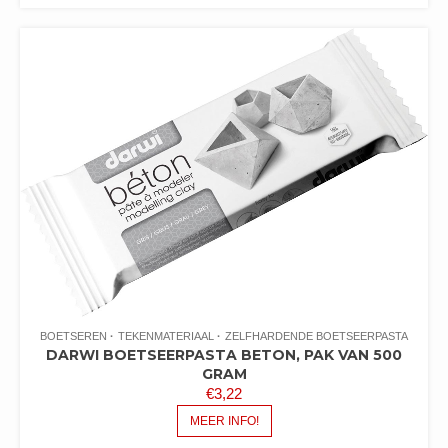
BOETSEREN
TEKENMATERIAAL
ZELFHARDENDE BOETSEERPASTA
DARWI BOETSEERPASTA BETON, PAK VAN 500
GRAM
€
3,22
MEER INFO!