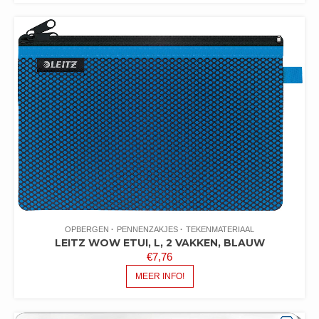
OPBERGEN
PENNENZAKJES
TEKENMATERIAAL
LEITZ WOW ETUI, L, 2 VAKKEN, BLAUW
€
7,76
MEER INFO!