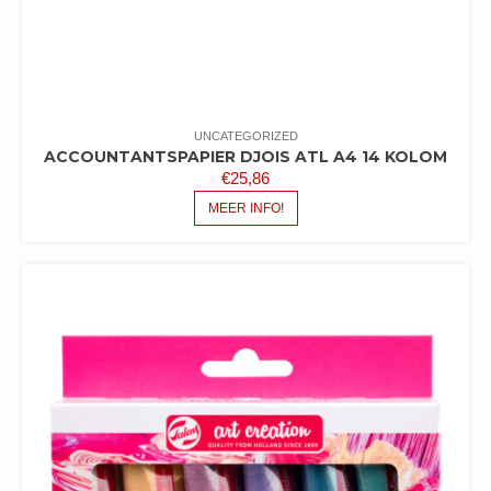
UNCATEGORIZED
ACCOUNTANTSPAPIER DJOIS ATL A4 14 KOLOM
€
25,86
MEER INFO!