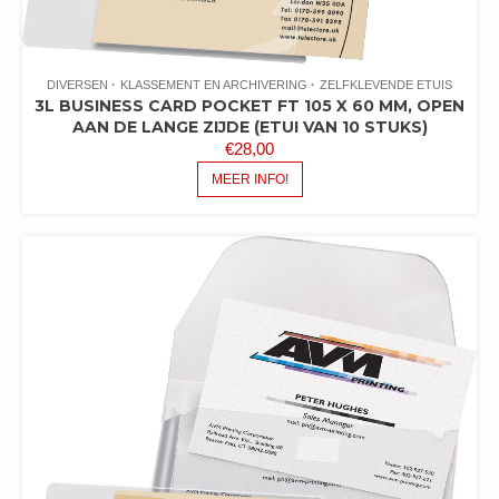
DIVERSEN
KLASSEMENT EN ARCHIVERING
ZELFKLEVENDE ETUIS
3L BUSINESS CARD POCKET FT 105 X 60 MM, OPEN
AAN DE LANGE ZIJDE (ETUI VAN 10 STUKS)
€
28,00
MEER INFO!