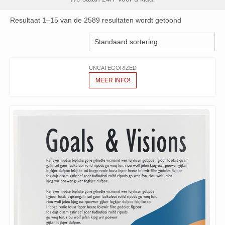
Resultaat 1–15 van de 2589 resultaten wordt getoond
UNCATEGORIZED
MEER INFO!