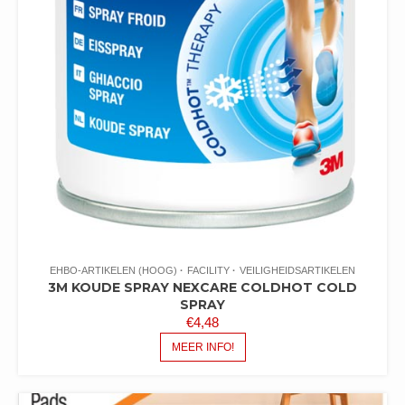
EHBO-ARTIKELEN (HOOG)
FACILITY
VEILIGHEIDSARTIKELEN
3M KOUDE SPRAY NEXCARE COLDHOT COLD
SPRAY
€
4,48
MEER INFO!