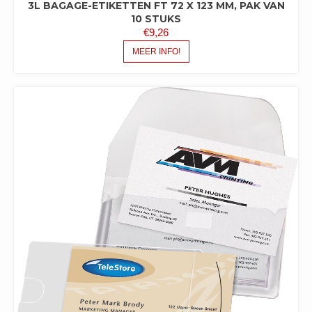
3L BAGAGE-ETIKETTEN FT 72 X 123 MM, PAK VAN
10 STUKS
€
9,26
MEER INFO!