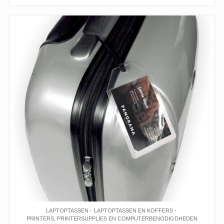
LAPTOPTASSEN
LAPTOPTASSEN EN KOFFERS
PRINTERS, PRINTERSUPPLIES EN COMPUTERBENODIGDHEDEN