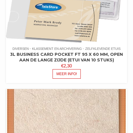
DIVERSEN
KLASSEMENT EN ARCHIVERING
ZELFKLEVENDE ETUIS
3L BUSINESS CARD POCKET FT 95 X 60 MM, OPEN
AAN DE LANGE ZIJDE (ETUI VAN 10 STUKS)
€
2,30
MEER INFO!