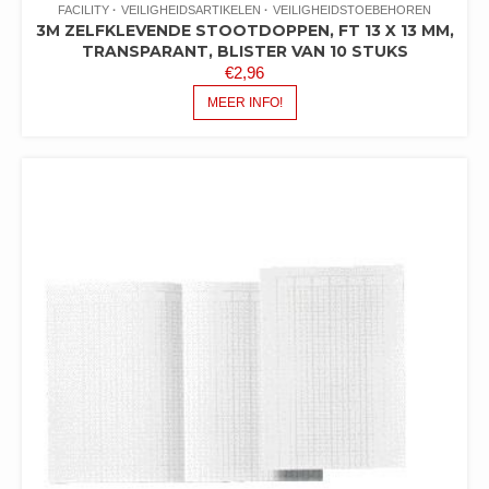
FACILITY
VEILIGHEIDSARTIKELEN
VEILIGHEIDSTOEBEHOREN
3M ZELFKLEVENDE STOOTDOPPEN, FT 13 X 13 MM,
TRANSPARANT, BLISTER VAN 10 STUKS
€
2,96
MEER INFO!