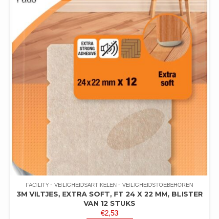
FACILITY
VEILIGHEIDSARTIKELEN
VEILIGHEIDSTOEBEHOREN
3M VILTJES, EXTRA SOFT, FT 24 X 22 MM, BLISTER
VAN 12 STUKS
€
2,53