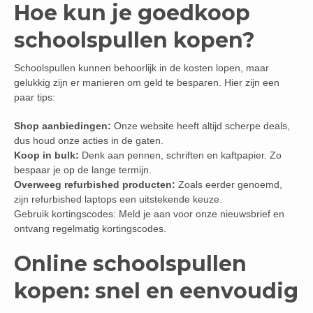
Hoe kun je goedkoop
schoolspullen kopen?
Schoolspullen kunnen behoorlijk in de kosten lopen, maar
gelukkig zijn er manieren om geld te besparen. Hier zijn een
paar tips:
Shop aanbiedingen:
Onze website heeft altijd scherpe deals,
dus houd onze acties in de gaten.
Koop in bulk:
Denk aan pennen, schriften en kaftpapier. Zo
bespaar je op de lange termijn.
Overweeg refurbished producten:
Zoals eerder genoemd,
zijn refurbished laptops een uitstekende keuze.
Gebruik kortingscodes: Meld je aan voor onze nieuwsbrief en
ontvang regelmatig kortingscodes.
Online schoolspullen
kopen: snel en eenvoudig