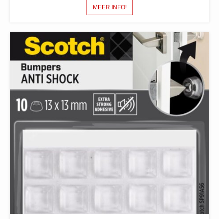
MEER INFO!