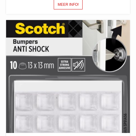
MEER INFO!