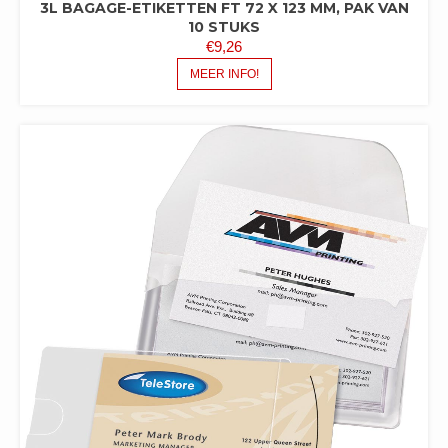
3L BAGAGE-ETIKETTEN FT 72 X 123 MM, PAK VAN
10 STUKS
€
9,26
MEER INFO!