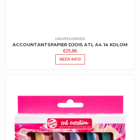
UNCATEGORIZED
ACCOUNTANTSPAPIER DJOIS ATL A4 14 KOLOM
€
25,86
MEER INFO!