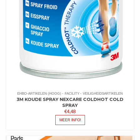
EHBO-ARTIKELEN (HOOG)
FACILITY
VEILIGHEIDSARTIKELEN
3M KOUDE SPRAY NEXCARE COLDHOT COLD
SPRAY
€
4,48
MEER INFO!