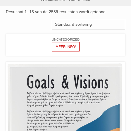
Resultaat 1–15 van de 2589 resultaten wordt getoond
UNCATEGORIZED
MEER INFO!