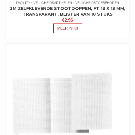
FACILITY
VEILIGHEIDSARTIKELEN
VEILIGHEIDSTOEBEHOREN
3M ZELFKLEVENDE STOOTDOPPEN, FT 13 X 13 MM,
TRANSPARANT, BLISTER VAN 10 STUKS
€
2,96
MEER INFO!