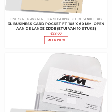
DIVERSEN
KLASSEMENT EN ARCHIVERING
ZELFKLEVENDE ETUIS
3L BUSINESS CARD POCKET FT 105 X 60 MM, OPEN
AAN DE LANGE ZIJDE (ETUI VAN 10 STUKS)
€
28,00
MEER INFO!