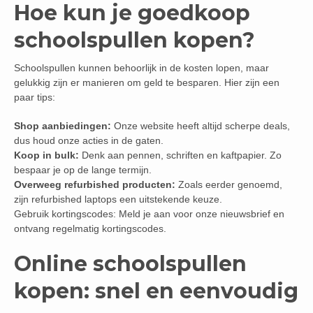
Hoe kun je goedkoop
schoolspullen kopen?
Schoolspullen kunnen behoorlijk in de kosten lopen, maar
gelukkig zijn er manieren om geld te besparen. Hier zijn een
paar tips:
Shop aanbiedingen:
Onze website heeft altijd scherpe deals,
dus houd onze acties in de gaten.
Koop in bulk:
Denk aan pennen, schriften en kaftpapier. Zo
bespaar je op de lange termijn.
Overweeg refurbished producten:
Zoals eerder genoemd,
zijn refurbished laptops een uitstekende keuze.
Gebruik kortingscodes: Meld je aan voor onze nieuwsbrief en
ontvang regelmatig kortingscodes.
Online schoolspullen
kopen: snel en eenvoudig