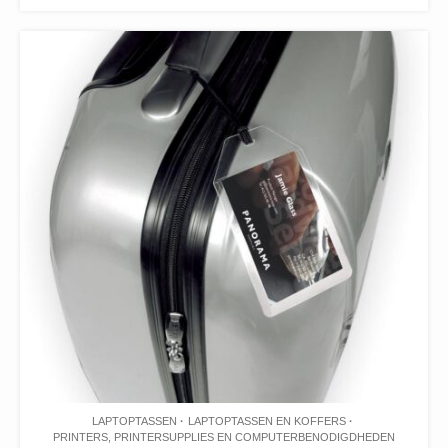
LAPTOPTASSEN
LAPTOPTASSEN EN KOFFERS
PRINTERS, PRINTERSUPPLIES EN COMPUTERBENODIGDHEDEN