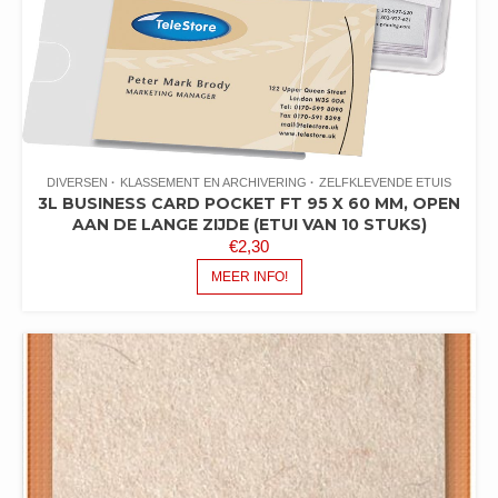
DIVERSEN
KLASSEMENT EN ARCHIVERING
ZELFKLEVENDE ETUIS
3L BUSINESS CARD POCKET FT 95 X 60 MM, OPEN
AAN DE LANGE ZIJDE (ETUI VAN 10 STUKS)
€
2,30
MEER INFO!