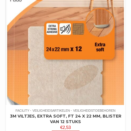
FACILITY
VEILIGHEIDSARTIKELEN
VEILIGHEIDSTOEBEHOREN
3M VILTJES, EXTRA SOFT, FT 24 X 22 MM, BLISTER
VAN 12 STUKS
€
2,53