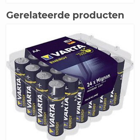
Gerelateerde producten