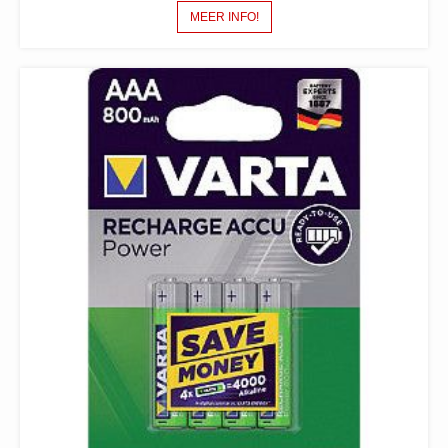
MEER INFO!