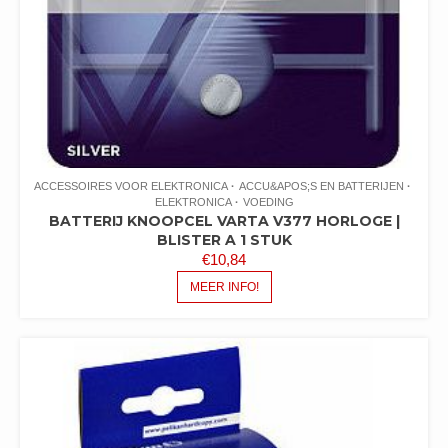
ACCESSOIRES VOOR ELEKTRONICA
ACCU&APOS;S EN BATTERIJEN
ELEKTRONICA
VOEDING
BATTERIJ KNOOPCEL VARTA V377 HORLOGE |
BLISTER A 1 STUK
€
10,84
MEER INFO!