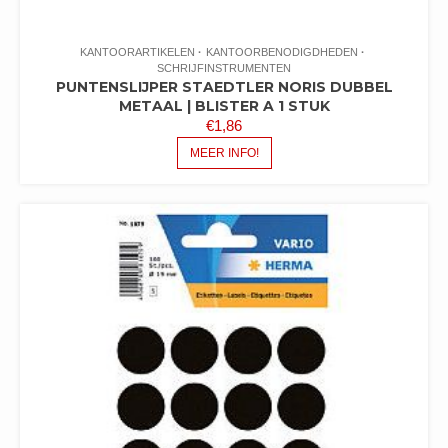
KANTOORARTIKELEN
KANTOORBENODIGDHEDEN
SCHRIJFINSTRUMENTEN
PUNTENSLIJPER STAEDTLER NORIS DUBBEL
METAAL | BLISTER A 1 STUK
€
1,86
MEER INFO!