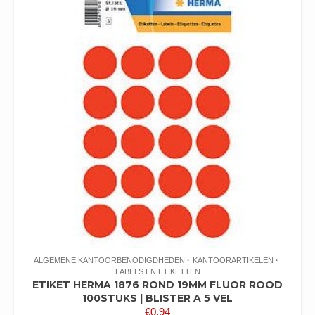
ALGEMENE KANTOORBENODIGDHEDEN
KANTOORARTIKELEN
LABELS EN ETIKETTEN
ETIKET HERMA 1876 ROND 19MM FLUOR ROOD
100STUKS | BLISTER A 5 VEL
€
0,94