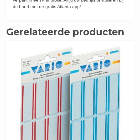
verpakt in een krimpfolie. Altijd uw bedrijfsformulieren bij
de hand met de gratis Atlanta app!
Gerelateerde producten