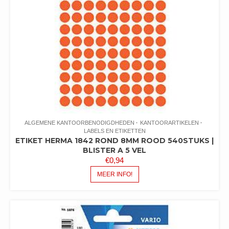
ALGEMENE KANTOORBENODIGDHEDEN
KANTOORARTIKELEN
LABELS EN ETIKETTEN
ETIKET HERMA 1842 ROND 8MM ROOD 540STUKS |
BLISTER A 5 VEL
€
0,94
MEER INFO!