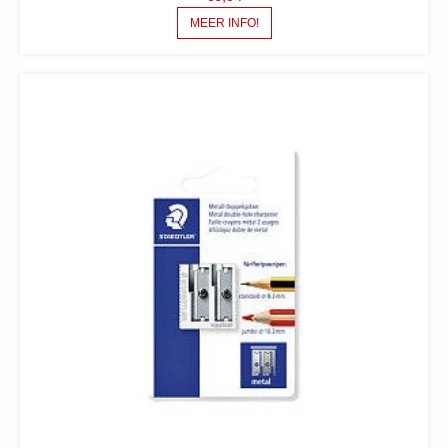
MEER INFO!