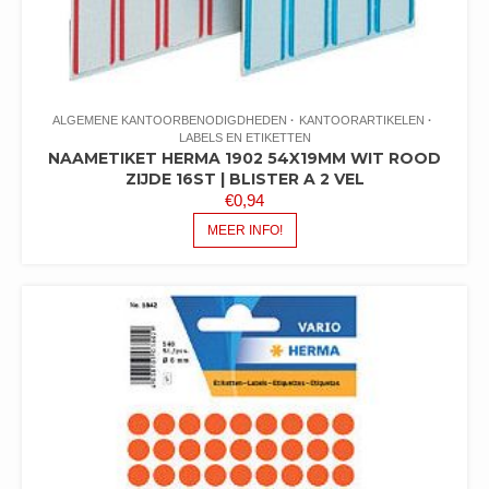
ALGEMENE KANTOORBENODIGDHEDEN
KANTOORARTIKELEN
LABELS EN ETIKETTEN
NAAMETIKET HERMA 1902 54X19MM WIT ROOD
ZIJDE 16ST | BLISTER A 2 VEL
€
0,94
MEER INFO!