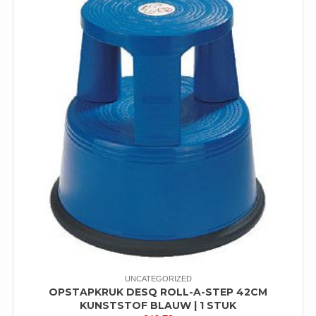
UNCATEGORIZED
OPSTAPKRUK DESQ ROLL-A-STEP 42CM
KUNSTSTOF BLAUW | 1 STUK