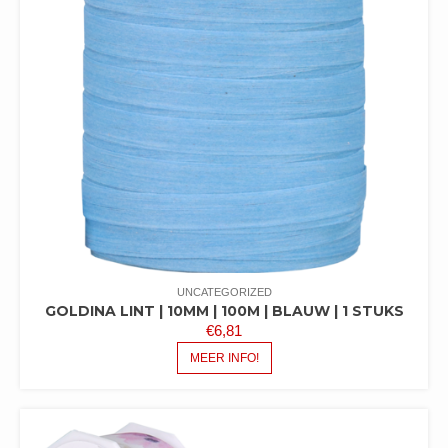
UNCATEGORIZED
GOLDINA LINT | 10MM | 100M | BLAUW | 1 STUKS
€
6,81
MEER INFO!