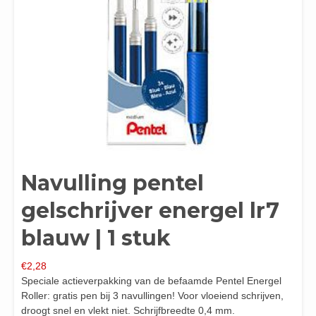
Navulling pentel
gelschrijver energel lr7
blauw | 1 stuk
€
2,28
Speciale actieverpakking van de befaamde Pentel Energel
Roller: gratis pen bij 3 navullingen! Voor vloeiend schrijven,
droogt snel en vlekt niet. Schrijfbreedte 0,4 mm.