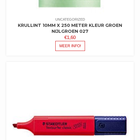
UNCATEGORIZED
KRULLINT 10MM X 250 METER KLEUR GROEN
NIJLGROEN 027
€
1,60
MEER INFO!