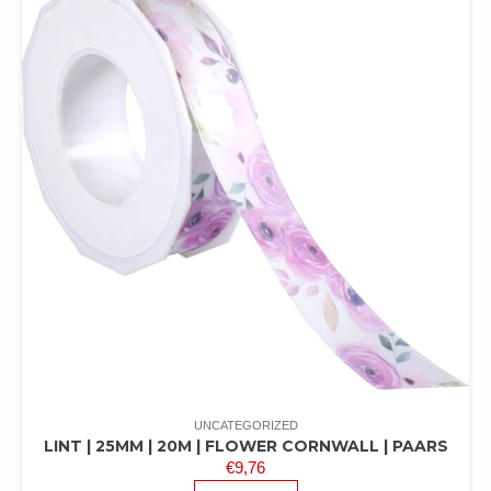
UNCATEGORIZED
LINT | 25MM | 20M | FLOWER CORNWALL | PAARS
€
9,76