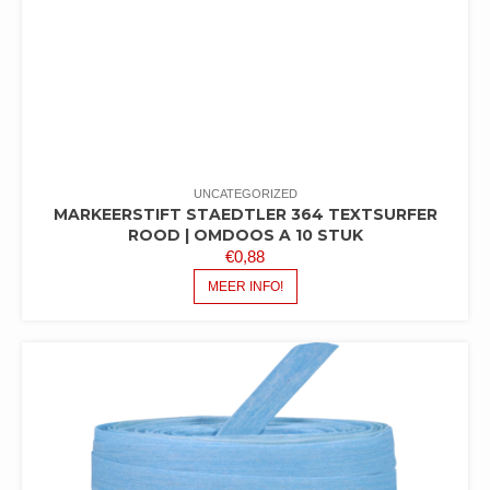
UNCATEGORIZED
MARKEERSTIFT STAEDTLER 364 TEXTSURFER
ROOD | OMDOOS A 10 STUK
€
0,88
MEER INFO!