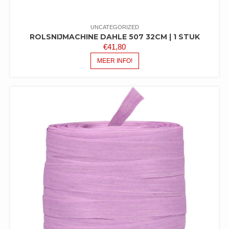
UNCATEGORIZED
ROLSNIJMACHINE DAHLE 507 32CM | 1 STUK
€
41,80
MEER INFO!