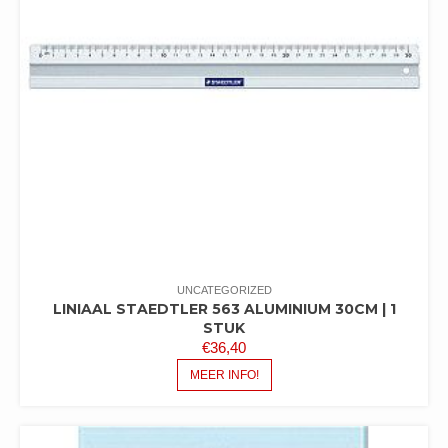
UNCATEGORIZED
LINIAAL STAEDTLER 563 ALUMINIUM 30CM | 1
STUK
€
36,40
MEER INFO!