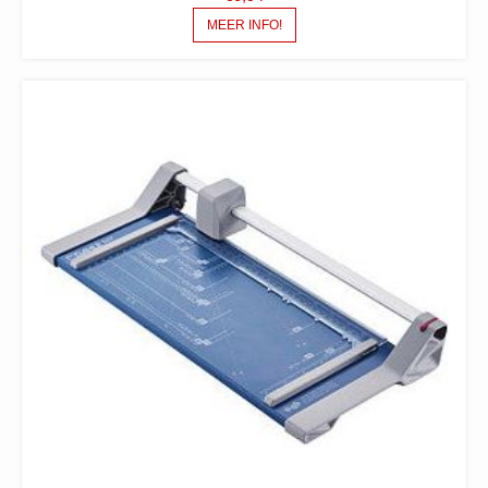
MEER INFO!