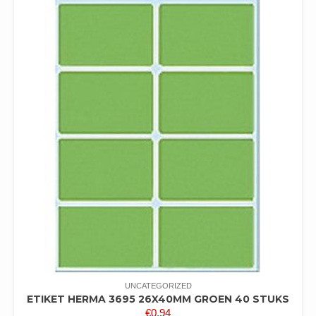
UNCATEGORIZED
ETIKET HERMA 3695 26X40MM GROEN 40 STUKS
€
0,94