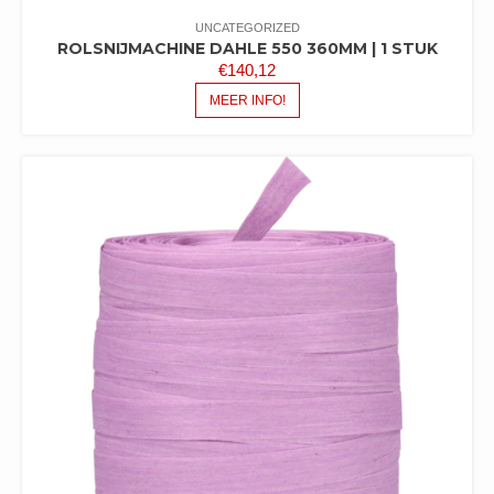
UNCATEGORIZED
ROLSNIJMACHINE DAHLE 550 360MM | 1 STUK
€
140,12
MEER INFO!