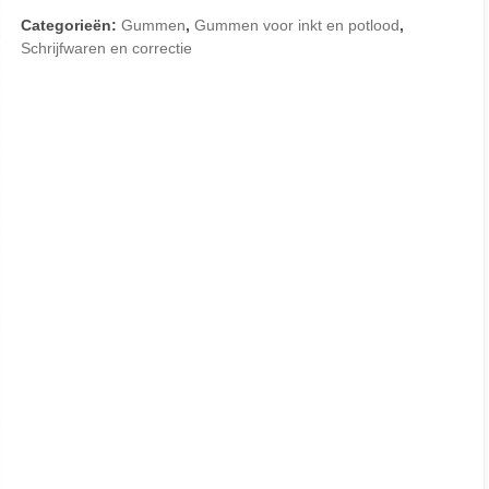
Categorieën:
Gummen
,
Gummen voor inkt en potlood
,
Schrijfwaren en correctie