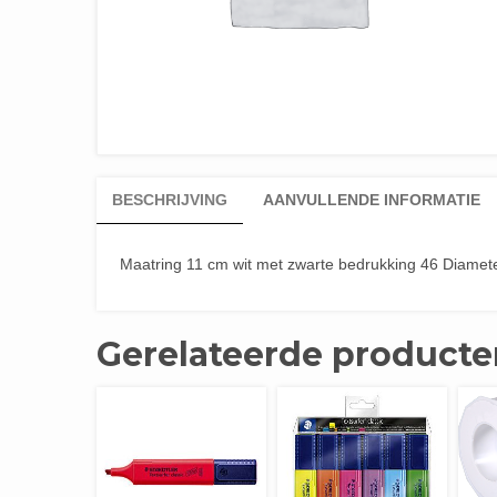
BESCHRIJVING
AANVULLENDE INFORMATIE
Maatring 11 cm wit met zwarte bedrukking 46 Diamete
Gerelateerde producte