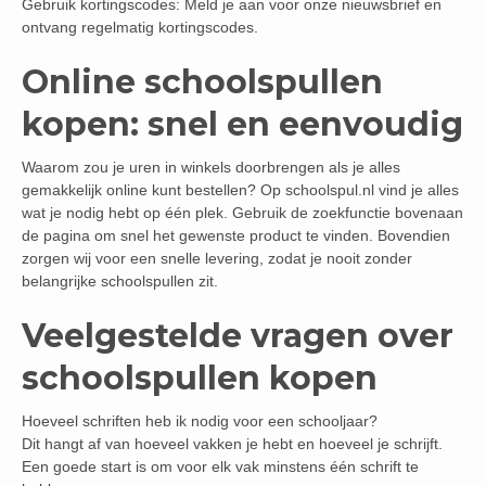
Gebruik kortingscodes: Meld je aan voor onze nieuwsbrief en
ontvang regelmatig kortingscodes.
Online schoolspullen
kopen: snel en eenvoudig
Waarom zou je uren in winkels doorbrengen als je alles
gemakkelijk online kunt bestellen? Op schoolspul.nl vind je alles
wat je nodig hebt op één plek. Gebruik de zoekfunctie bovenaan
de pagina om snel het gewenste product te vinden. Bovendien
zorgen wij voor een snelle levering, zodat je nooit zonder
belangrijke schoolspullen zit.
Veelgestelde vragen over
schoolspullen kopen
Hoeveel schriften heb ik nodig voor een schooljaar?
Dit hangt af van hoeveel vakken je hebt en hoeveel je schrijft.
Een goede start is om voor elk vak minstens één schrift te