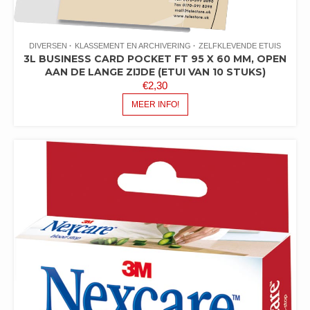
DIVERSEN
KLASSEMENT EN ARCHIVERING
ZELFKLEVENDE ETUIS
3L BUSINESS CARD POCKET FT 95 X 60 MM, OPEN
AAN DE LANGE ZIJDE (ETUI VAN 10 STUKS)
€
2,30
MEER INFO!