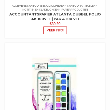
ALGEMENE KANTOORBENODIGDHEDEN
KANTOORARTIKELEN
NOTITIE- EN KLADBLOKKEN
PAPIERPRODUCTEN
ACCOUNTANTSPAPIER ATLANTA DUBBEL FOLIO
14K 100VEL | PAK A 100 VEL
€
30,90
MEER INFO!