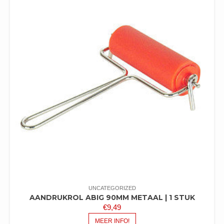
UNCATEGORIZED
AANDRUKROL ABIG 90MM METAAL | 1 STUK
€
9,49
MEER INFO!