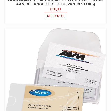
AAN DE LANGE ZIJDE (ETUI VAN 10 STUKS)
€
28,00
MEER INFO!