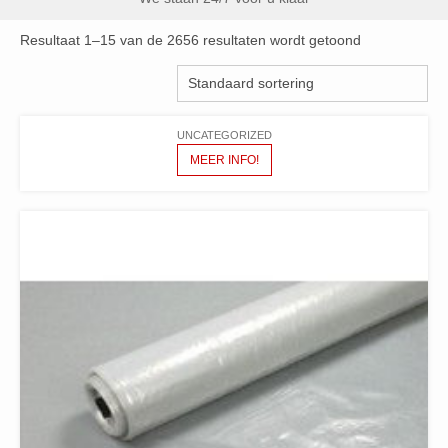
Resultaat 1–15 van de 2656 resultaten wordt getoond
UNCATEGORIZED
MEER INFO!