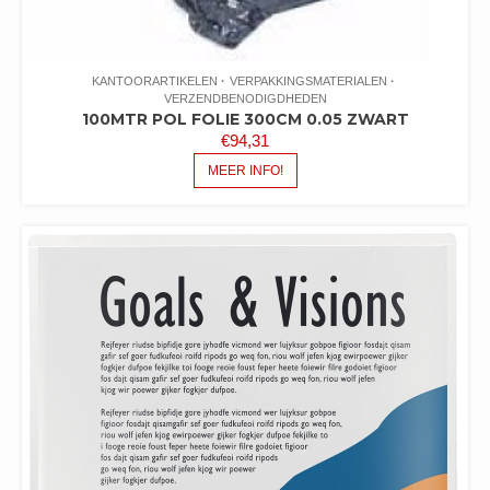
KANTOORARTIKELEN
VERPAKKINGSMATERIALEN
VERZENDBENODIGDHEDEN
100MTR POL FOLIE 300CM 0.05 ZWART
€
94,31
MEER INFO!