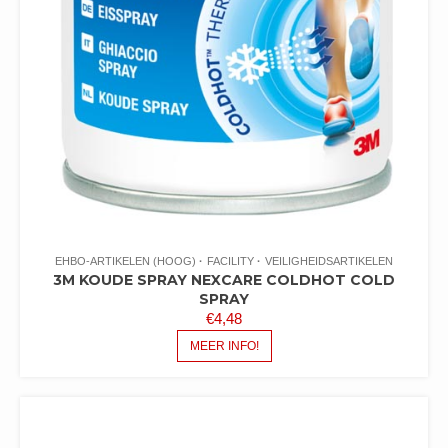
EHBO-ARTIKELEN (HOOG)
FACILITY
VEILIGHEIDSARTIKELEN
3M KOUDE SPRAY NEXCARE COLDHOT COLD
SPRAY
€
4,48
MEER INFO!