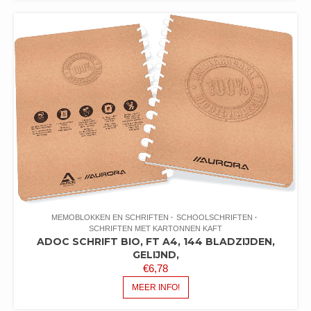
MEMOBLOKKEN EN SCHRIFTEN
SCHOOLSCHRIFTEN
SCHRIFTEN MET KARTONNEN KAFT
ADOC SCHRIFT BIO, FT A4, 144 BLADZIJDEN,
GELIJND,
€
6,78
MEER INFO!