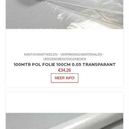
KANTOORARTIKELEN
VERPAKKINGSMATERIALEN
VERZENDBENODIGDHEDEN
100MTR POL FOLIE 100CM 0.05 TRANSPARANT
€
34,26
MEER INFO!