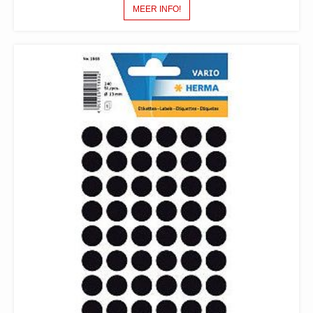
MEER INFO!