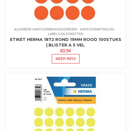
ALGEMENE KANTOORBENODIGDHEDEN
KANTOORARTIKELEN
LABELS EN ETIKETTEN
ETIKET HERMA 1872 ROND 19MM ROOD 100STUKS
| BLISTER A 5 VEL
€
0,94
MEER INFO!