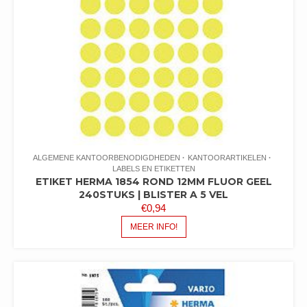
ALGEMENE KANTOORBENODIGDHEDEN
KANTOORARTIKELEN
LABELS EN ETIKETTEN
ETIKET HERMA 1854 ROND 12MM FLUOR GEEL
240STUKS | BLISTER A 5 VEL
€
0,94
MEER INFO!