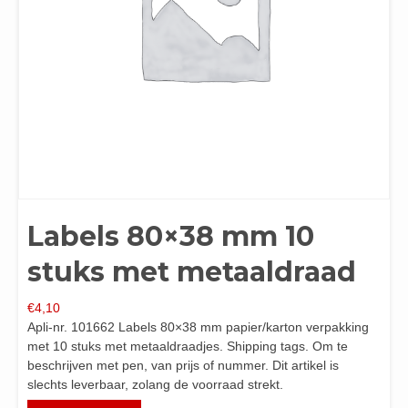
Labels 80×38 mm 10
stuks met metaaldraad
€
4,10
Apli-nr. 101662 Labels 80×38 mm papier/karton verpakking
met 10 stuks met metaaldraadjes. Shipping tags. Om te
beschrijven met pen, van prijs of nummer. Dit artikel is
slechts leverbaar, zolang de voorraad strekt.