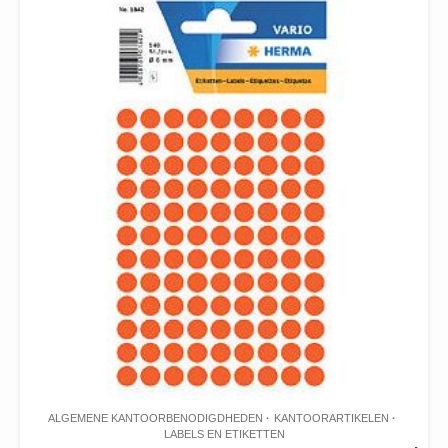
ALGEMENE KANTOORBENODIGDHEDEN
KANTOORARTIKELEN
LABELS EN ETIKETTEN