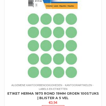
ALGEMENE KANTOORBENODIGDHEDEN
KANTOORARTIKELEN
LABELS EN ETIKETTEN
ETIKET HERMA 1875 ROND 19MM GROEN 100STUKS
| BLISTER A 5 VEL
€
0,94