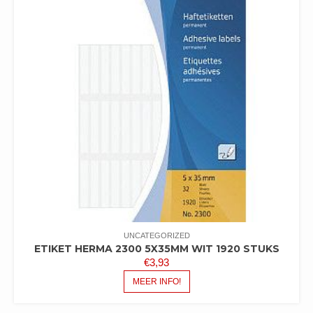
UNCATEGORIZED
ETIKET HERMA 2300 5X35MM WIT 1920 STUKS
€
3,93
MEER INFO!