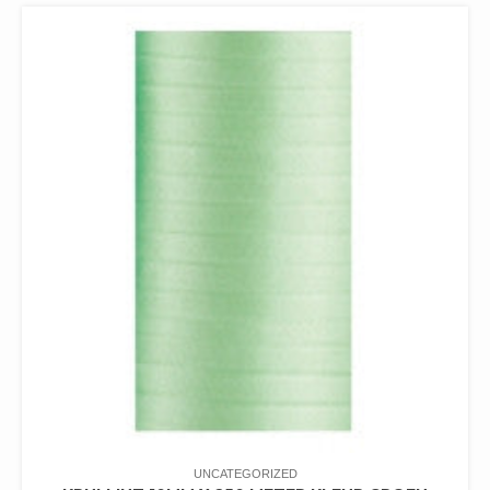
UNCATEGORIZED