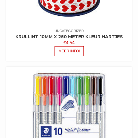
UNCATEGORIZED
KRULLINT 10MM X 250 METER KLEUR HARTJES
€
4,54
MEER INFO!