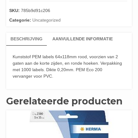
SKU:
785b9d91c206
Categorie:
Uncategorized
BESCHRIJVING
AANVULLENDE INFORMATIE
Kunststof PEM labels 64x118mm rood, voorzien van 2
gaten aan de korte zijden, en ronde hoeken. Verpakking
met 1000 labels. Dikte 0,20mm. PEM Eco 200
vervanger voor PVC.
Gerelateerde producten