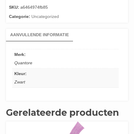
SKU:
a6464974fb85
Categorie:
Uncategorized
AANVULLENDE INFORMATIE
Merk:
Quantore
Kleur:
Zwart
Gerelateerde producten