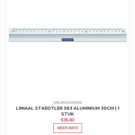
UNCATEGORIZED
LINIAAL STAEDTLER 563 ALUMINIUM 30CM | 1
STUK
€
36,40
MEER INFO!