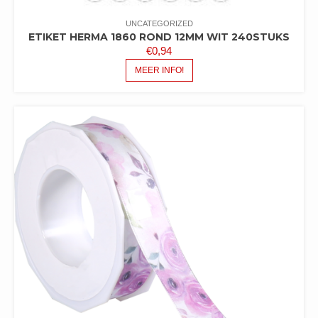
UNCATEGORIZED
ETIKET HERMA 1860 ROND 12MM WIT 240STUKS
€
0,94
MEER INFO!