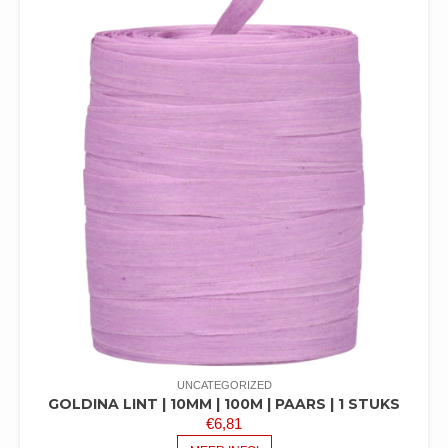
UNCATEGORIZED
GOLDINA LINT | 10MM | 100M | PAARS | 1 STUKS
€
6,81