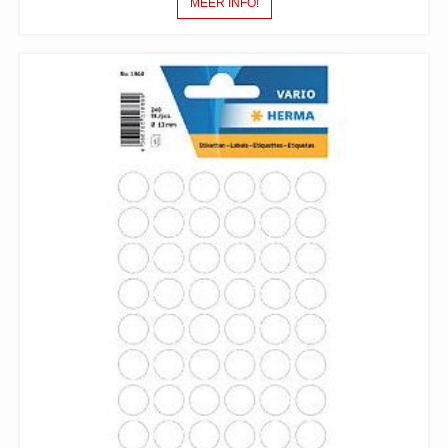
MEER INFO!