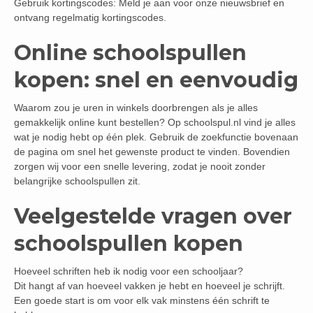
Gebruik kortingscodes: Meld je aan voor onze nieuwsbrief en
ontvang regelmatig kortingscodes.
Online schoolspullen
kopen: snel en eenvoudig
Waarom zou je uren in winkels doorbrengen als je alles
gemakkelijk online kunt bestellen? Op schoolspul.nl vind je alles
wat je nodig hebt op één plek. Gebruik de zoekfunctie bovenaan
de pagina om snel het gewenste product te vinden. Bovendien
zorgen wij voor een snelle levering, zodat je nooit zonder
belangrijke schoolspullen zit.
Veelgestelde vragen over
schoolspullen kopen
Hoeveel schriften heb ik nodig voor een schooljaar?
Dit hangt af van hoeveel vakken je hebt en hoeveel je schrijft.
Een goede start is om voor elk vak minstens één schrift te