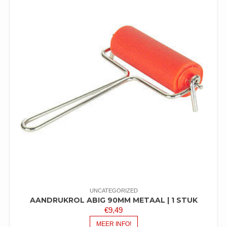
UNCATEGORIZED
AANDRUKROL ABIG 90MM METAAL | 1 STUK
€
9,49
MEER INFO!