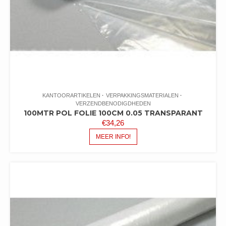
KANTOORARTIKELEN
VERPAKKINGSMATERIALEN
VERZENDBENODIGDHEDEN
100MTR POL FOLIE 100CM 0.05 TRANSPARANT
€
34,26
MEER INFO!