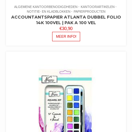
ALGEMENE KANTOORBENODIGDHEDEN
KANTOORARTIKELEN
NOTITIE- EN KLADBLOKKEN
PAPIERPRODUCTEN
ACCOUNTANTSPAPIER ATLANTA DUBBEL FOLIO
14K 100VEL | PAK A 100 VEL
€
30,90
MEER INFO!