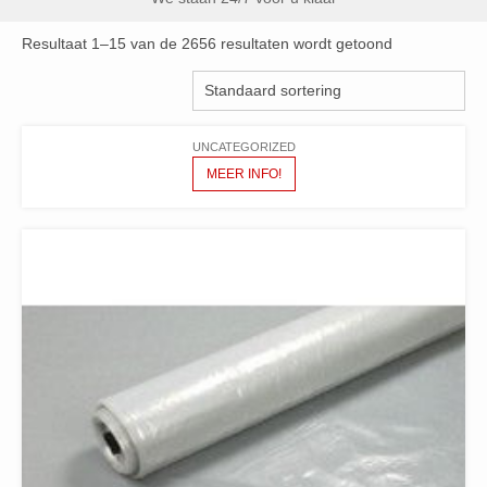
Resultaat 1–15 van de 2656 resultaten wordt getoond
UNCATEGORIZED
MEER INFO!