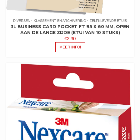
DIVERSEN
KLASSEMENT EN ARCHIVERING
ZELFKLEVENDE ETUIS
3L BUSINESS CARD POCKET FT 95 X 60 MM, OPEN
AAN DE LANGE ZIJDE (ETUI VAN 10 STUKS)
€
2,30
MEER INFO!