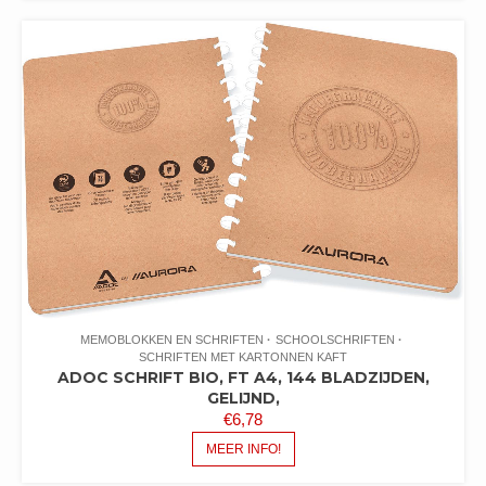
MEMOBLOKKEN EN SCHRIFTEN
SCHOOLSCHRIFTEN
SCHRIFTEN MET KARTONNEN KAFT
ADOC SCHRIFT BIO, FT A4, 144 BLADZIJDEN,
GELIJND,
€
6,78
MEER INFO!