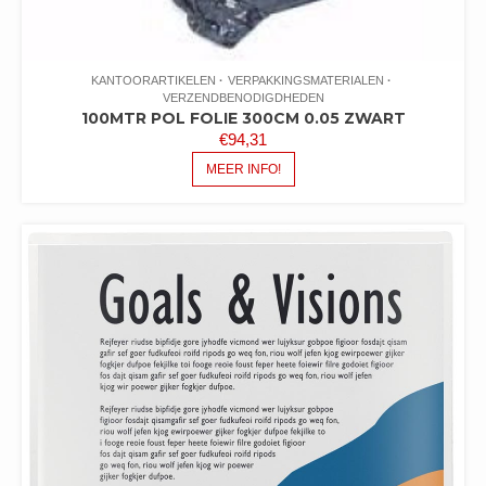
KANTOORARTIKELEN
VERPAKKINGSMATERIALEN
VERZENDBENODIGDHEDEN
100MTR POL FOLIE 300CM 0.05 ZWART
€
94,31
MEER INFO!