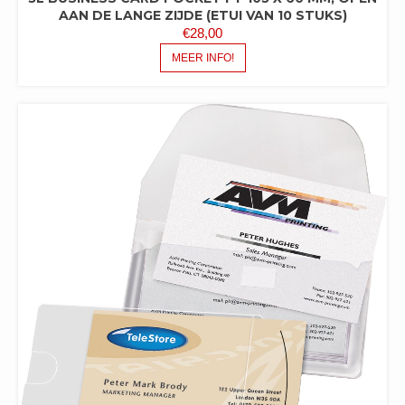
AAN DE LANGE ZIJDE (ETUI VAN 10 STUKS)
€
28,00
MEER INFO!