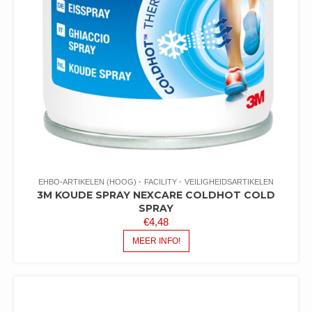
EHBO-ARTIKELEN (HOOG)
FACILITY
VEILIGHEIDSARTIKELEN
3M KOUDE SPRAY NEXCARE COLDHOT COLD
SPRAY
€
4,48
MEER INFO!