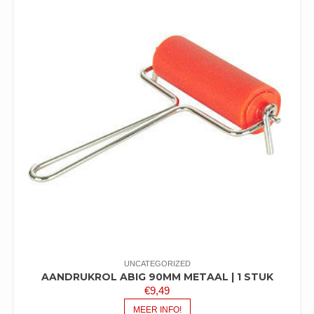
UNCATEGORIZED
AANDRUKROL ABIG 90MM METAAL | 1 STUK
€
9,49
MEER INFO!