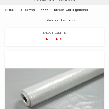
Resultaat 1–15 van de 3356 resultaten wordt getoond
UNCATEGORIZED
MEER INFO!