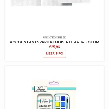
UNCATEGORIZED
ACCOUNTANTSPAPIER DJOIS ATL A4 14 KOLOM
€
25,86
MEER INFO!