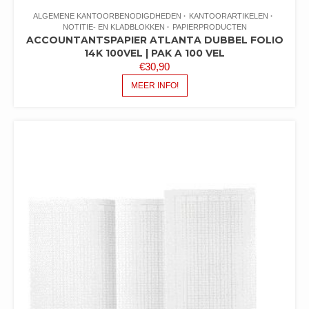
ALGEMENE KANTOORBENODIGDHEDEN
KANTOORARTIKELEN
NOTITIE- EN KLADBLOKKEN
PAPIERPRODUCTEN
ACCOUNTANTSPAPIER ATLANTA DUBBEL FOLIO
14K 100VEL | PAK A 100 VEL
€
30,90
MEER INFO!