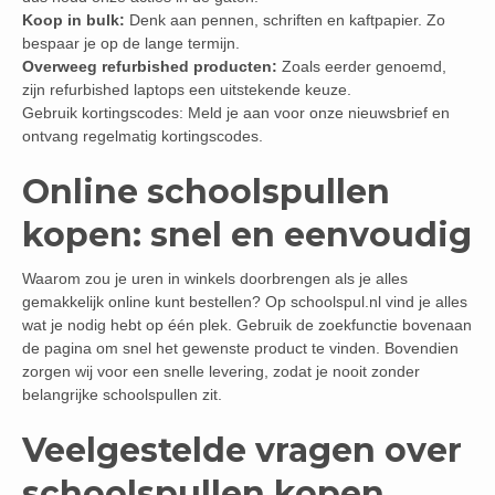
Koop in bulk:
Denk aan pennen, schriften en kaftpapier. Zo
bespaar je op de lange termijn.
Overweeg refurbished producten:
Zoals eerder genoemd,
zijn refurbished laptops een uitstekende keuze.
Gebruik kortingscodes: Meld je aan voor onze nieuwsbrief en
ontvang regelmatig kortingscodes.
Online schoolspullen
kopen: snel en eenvoudig
Waarom zou je uren in winkels doorbrengen als je alles
gemakkelijk online kunt bestellen? Op schoolspul.nl vind je alles
wat je nodig hebt op één plek. Gebruik de zoekfunctie bovenaan
de pagina om snel het gewenste product te vinden. Bovendien
zorgen wij voor een snelle levering, zodat je nooit zonder
belangrijke schoolspullen zit.
Veelgestelde vragen over
schoolspullen kopen