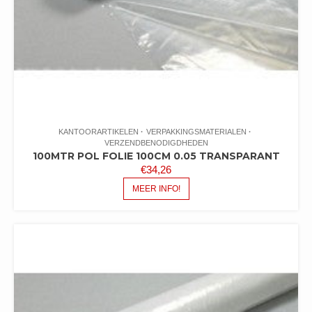
KANTOORARTIKELEN
VERPAKKINGSMATERIALEN
VERZENDBENODIGDHEDEN
100MTR POL FOLIE 100CM 0.05 TRANSPARANT
€
34,26
MEER INFO!