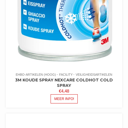
EHBO-ARTIKELEN (HOOG)
FACILITY
VEILIGHEIDSARTIKELEN
3M KOUDE SPRAY NEXCARE COLDHOT COLD
SPRAY
€
4,48
MEER INFO!