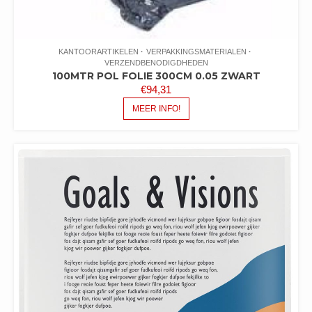
KANTOORARTIKELEN
VERPAKKINGSMATERIALEN
VERZENDBENODIGDHEDEN
100MTR POL FOLIE 300CM 0.05 ZWART
€
94,31
MEER INFO!