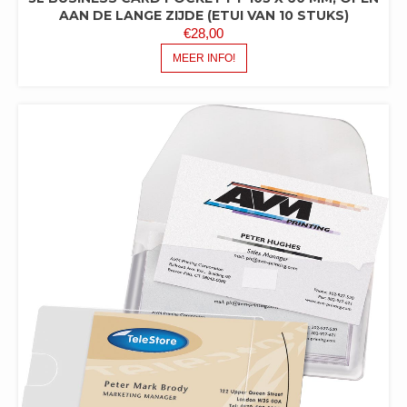
AAN DE LANGE ZIJDE (ETUI VAN 10 STUKS)
€
28,00
MEER INFO!