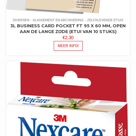
DIVERSEN
KLASSEMENT EN ARCHIVERING
ZELFKLEVENDE ETUIS
3L BUSINESS CARD POCKET FT 95 X 60 MM, OPEN
AAN DE LANGE ZIJDE (ETUI VAN 10 STUKS)
€
2,30
MEER INFO!