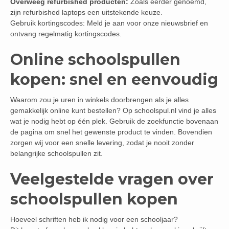
Overweeg refurbished producten:
Zoals eerder genoemd,
zijn refurbished laptops een uitstekende keuze.
Gebruik kortingscodes: Meld je aan voor onze nieuwsbrief en
ontvang regelmatig kortingscodes.
Online schoolspullen
kopen: snel en eenvoudig
Waarom zou je uren in winkels doorbrengen als je alles
gemakkelijk online kunt bestellen? Op schoolspul.nl vind je alles
wat je nodig hebt op één plek. Gebruik de zoekfunctie bovenaan
de pagina om snel het gewenste product te vinden. Bovendien
zorgen wij voor een snelle levering, zodat je nooit zonder
belangrijke schoolspullen zit.
Veelgestelde vragen over
schoolspullen kopen
Hoeveel schriften heb ik nodig voor een schooljaar?