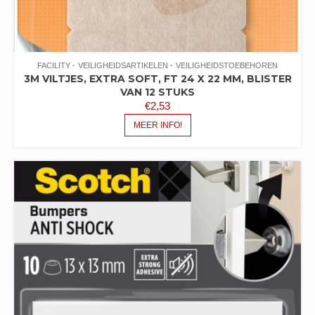
FACILITY
VEILIGHEIDSARTIKELEN
VEILIGHEIDSTOEBEHOREN
3M VILTJES, EXTRA SOFT, FT 24 X 22 MM, BLISTER
VAN 12 STUKS
€
2,53
MEER INFO!