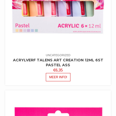
UNCATEGORIZED
ACRYLVERF TALENS ART CREATION 12ML 6ST
PASTEL ASS
€
6,35
MEER INFO!