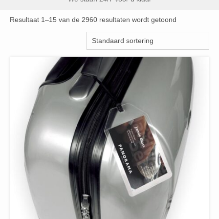
Resultaat 1–15 van de 2960 resultaten wordt getoond