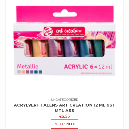
UNCATEGORIZED
ACRYLVERF TALENS ART CREATION 12 ML 6ST
MTL ASS
€
6,35
MEER INFO!