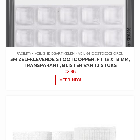
FACILITY
VEILIGHEIDSARTIKELEN
VEILIGHEIDSTOEBEHOREN
3M ZELFKLEVENDE STOOTDOPPEN, FT 13 X 13 MM,
TRANSPARANT, BLISTER VAN 10 STUKS
€
2,96
MEER INFO!