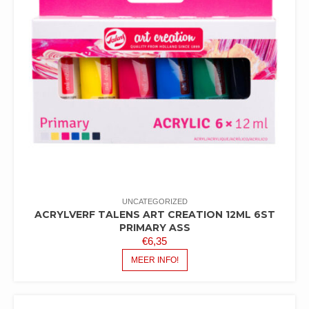
UNCATEGORIZED
ACRYLVERF TALENS ART CREATION 12ML 6ST
PRIMARY ASS
€
6,35
MEER INFO!