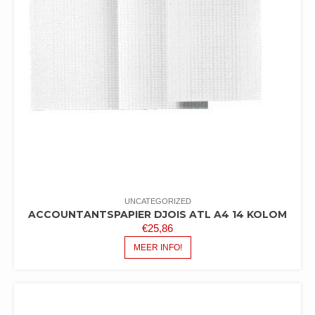
UNCATEGORIZED
ACCOUNTANTSPAPIER DJOIS ATL A4 14 KOLOM
€
25,86
MEER INFO!