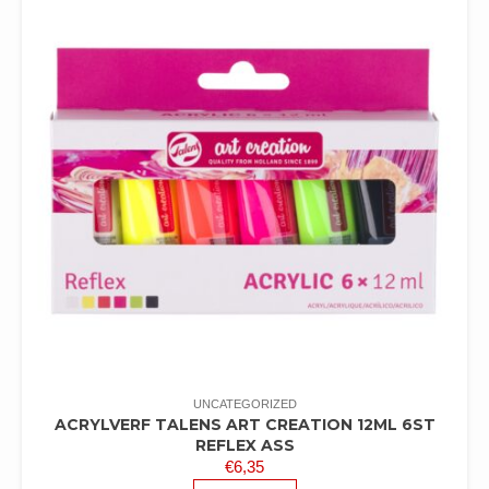
UNCATEGORIZED
ACRYLVERF TALENS ART CREATION 12ML 6ST
REFLEX ASS
€
6,35