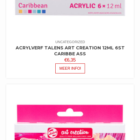
UNCATEGORIZED
ACRYLVERF TALENS ART CREATION 12ML 6ST
CARIBBE ASS
€
6,35
MEER INFO!