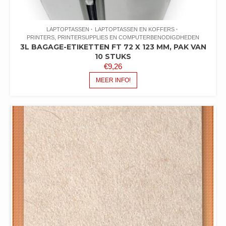
LAPTOPTASSEN
LAPTOPTASSEN EN KOFFERS
PRINTERS, PRINTERSUPPLIES EN COMPUTERBENODIGDHEDEN
3L BAGAGE-ETIKETTEN FT 72 X 123 MM, PAK VAN
10 STUKS
€
9,26
MEER INFO!