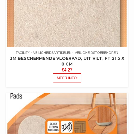
FACILITY
VEILIGHEIDSARTIKELEN
VEILIGHEIDSTOEBEHOREN
3M BESCHERMENDE VLOERPAD, UIT VILT, FT 21,5 X
8 CM
€
4,27
MEER INFO!