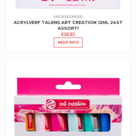
UNCATEGORIZED
ACRYLVERF TALENS ART CREATION 12ML 24ST
ASSORTI
€
18,83
MEER INFO!