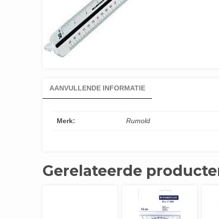
AANVULLENDE INFORMATIE
Merk:
Rumold
Gerelateerde producte