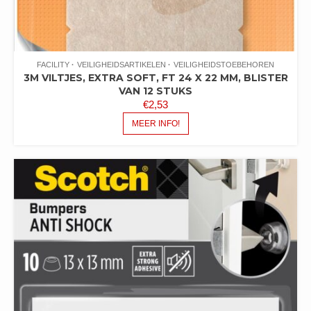
FACILITY
VEILIGHEIDSARTIKELEN
VEILIGHEIDSTOEBEHOREN
3M VILTJES, EXTRA SOFT, FT 24 X 22 MM, BLISTER
VAN 12 STUKS
€
2,53
MEER INFO!