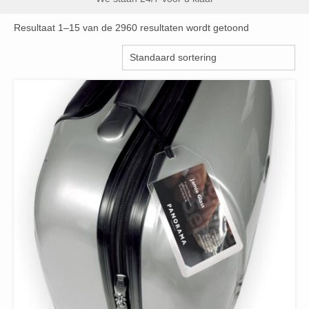
Resultaat 1–15 van de 2960 resultaten wordt getoond