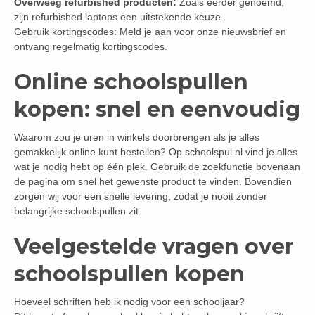
Overweeg refurbished producten:
Zoals eerder genoemd,
zijn refurbished laptops een uitstekende keuze.
Gebruik kortingscodes: Meld je aan voor onze nieuwsbrief en
ontvang regelmatig kortingscodes.
Online schoolspullen
kopen: snel en eenvoudig
Waarom zou je uren in winkels doorbrengen als je alles
gemakkelijk online kunt bestellen? Op schoolspul.nl vind je alles
wat je nodig hebt op één plek. Gebruik de zoekfunctie bovenaan
de pagina om snel het gewenste product te vinden. Bovendien
zorgen wij voor een snelle levering, zodat je nooit zonder
belangrijke schoolspullen zit.
Veelgestelde vragen over
schoolspullen kopen
Hoeveel schriften heb ik nodig voor een schooljaar?