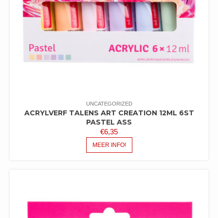
UNCATEGORIZED
ACRYLVERF TALENS ART CREATION 12ML 6ST
PASTEL ASS
€
6,35
MEER INFO!