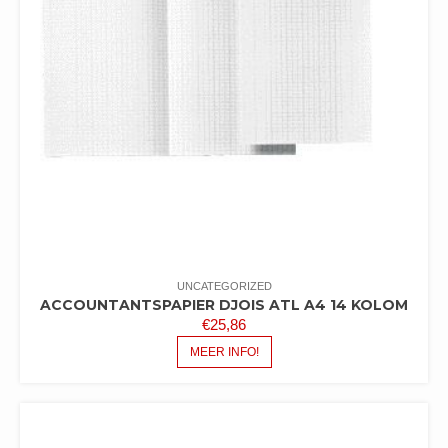
UNCATEGORIZED
ACCOUNTANTSPAPIER DJOIS ATL A4 14 KOLOM
€
25,86
MEER INFO!