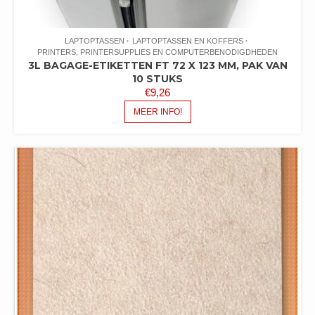
LAPTOPTASSEN
LAPTOPTASSEN EN KOFFERS
PRINTERS, PRINTERSUPPLIES EN COMPUTERBENODIGDHEDEN
3L BAGAGE-ETIKETTEN FT 72 X 123 MM, PAK VAN
10 STUKS
€
9,26
MEER INFO!