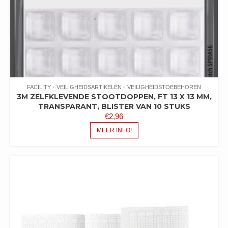
FACILITY
VEILIGHEIDSARTIKELEN
VEILIGHEIDSTOEBEHOREN
3M ZELFKLEVENDE STOOTDOPPEN, FT 13 X 13 MM,
TRANSPARANT, BLISTER VAN 10 STUKS
€
2,96
MEER INFO!