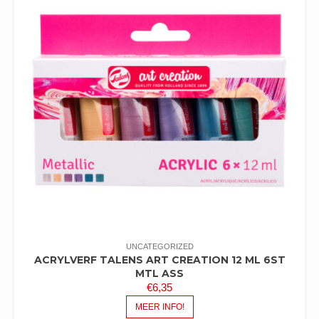
UNCATEGORIZED
ACRYLVERF TALENS ART CREATION 12 ML 6ST
MTL ASS
€
6,35
MEER INFO!