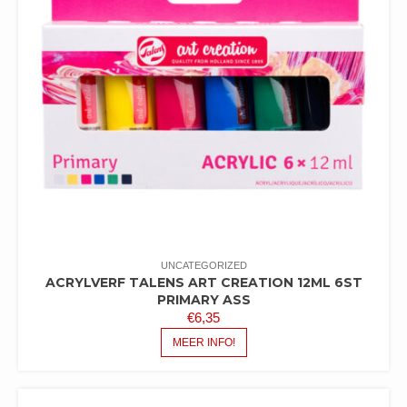
UNCATEGORIZED
ACRYLVERF TALENS ART CREATION 12ML 6ST
PRIMARY ASS
€
6,35
MEER INFO!