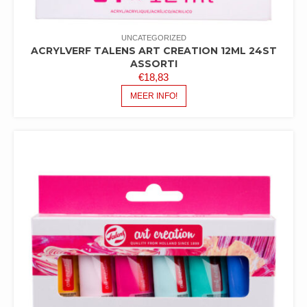
UNCATEGORIZED
ACRYLVERF TALENS ART CREATION 12ML 24ST
ASSORTI
€
18,83
MEER INFO!