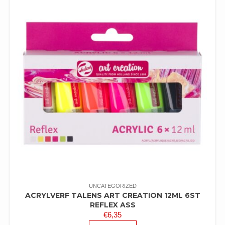
UNCATEGORIZED
ACRYLVERF TALENS ART CREATION 12ML 6ST
REFLEX ASS
€
6,35