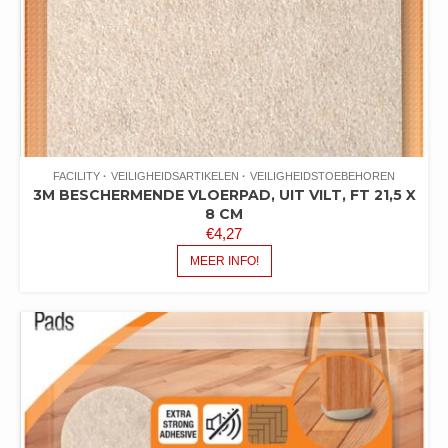
FACILITY
VEILIGHEIDSARTIKELEN
VEILIGHEIDSTOEBEHOREN
3M BESCHERMENDE VLOERPAD, UIT VILT, FT 21,5 X
8 CM
€
4,27
MEER INFO!