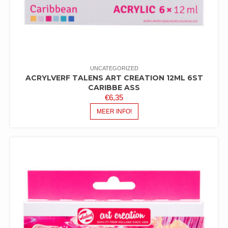
UNCATEGORIZED
ACRYLVERF TALENS ART CREATION 12ML 6ST
CARIBBE ASS
€
6,35
MEER INFO!