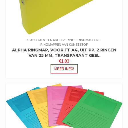
KLASSEMENT EN ARCHIVERING
RINGMAPPEN
RINGMAPPEN VAN KUNSTSTOF
ALPHA RINGMAP, VOOR FT A4, UIT PP, 2 RINGEN
VAN 25 MM, TRANSPARANT GEEL
€
1,83
MEER INFO!