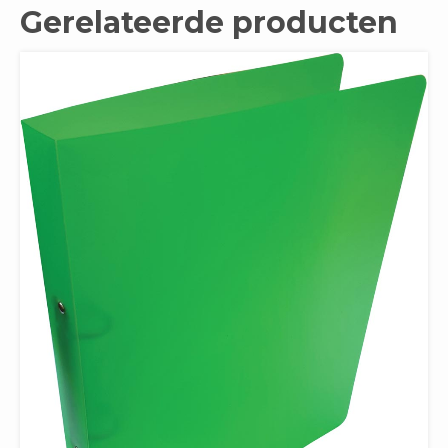
Gerelateerde producten