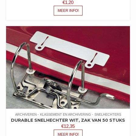
€
1,20
MEER INFO!
ARCHIVEREN
KLASSEMENT EN ARCHIVERING
SNELHECHTERS
DURABLE SNELHECHTER WIT, ZAK VAN 50 STUKS
€
12,35
MEER INFO!