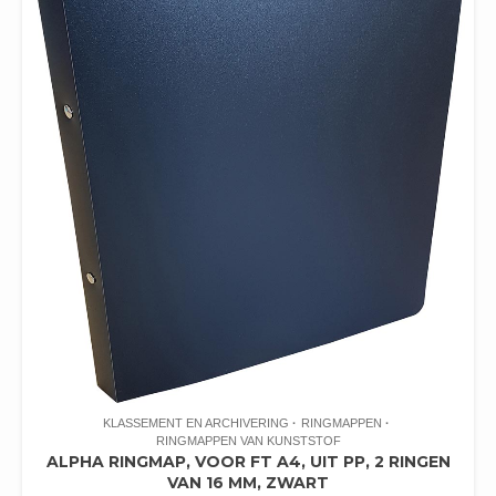
KLASSEMENT EN ARCHIVERING
RINGMAPPEN
RINGMAPPEN VAN KUNSTSTOF
ALPHA RINGMAP, VOOR FT A4, UIT PP, 2 RINGEN
VAN 16 MM, ZWART