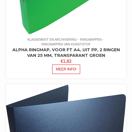
KLASSEMENT EN ARCHIVERING
RINGMAPPEN
RINGMAPPEN VAN KUNSTSTOF
ALPHA RINGMAP, VOOR FT A4, UIT PP, 2 RINGEN
VAN 25 MM, TRANSPARANT GROEN
€
1,83
MEER INFO!