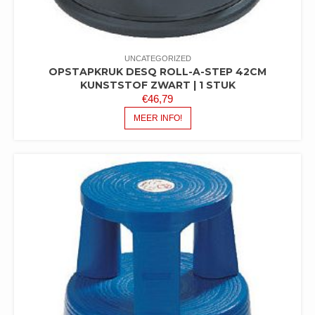
UNCATEGORIZED
OPSTAPKRUK DESQ ROLL-A-STEP 42CM
KUNSTSTOF ZWART | 1 STUK
€
46,79
MEER INFO!