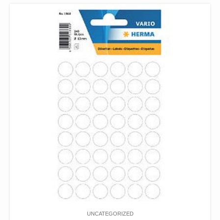
UNCATEGORIZED