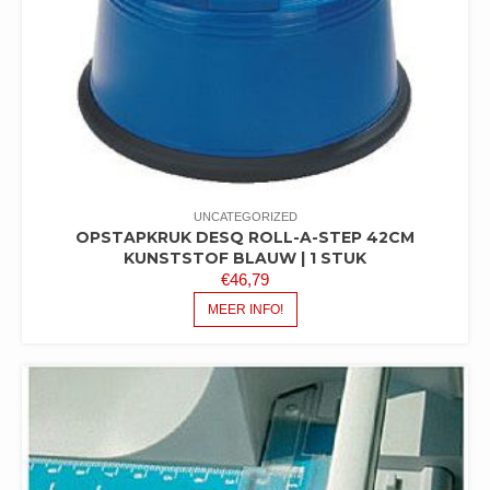
UNCATEGORIZED
OPSTAPKRUK DESQ ROLL-A-STEP 42CM
KUNSTSTOF BLAUW | 1 STUK
€
46,79
MEER INFO!