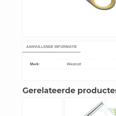
AANVULLENDE INFORMATIE
Merk:
Westcott
Gerelateerde producte