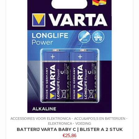
ACCESSOIRES VOOR ELEKTRONICA
ACCU&APOS;S EN BATTERIJEN
ELEKTRONICA
VOEDING
BATTERIJ VARTA BABY C | BLISTER A 2 STUK
€
25,86