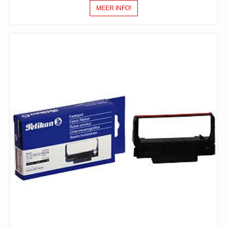
MEER INFO!