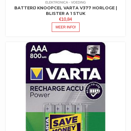
ELEKTRONICA
VOEDING
BATTERIJ KNOOPCEL VARTA V377 HORLOGE |
BLISTER A 1 STUK
€
10,84
MEER INFO!