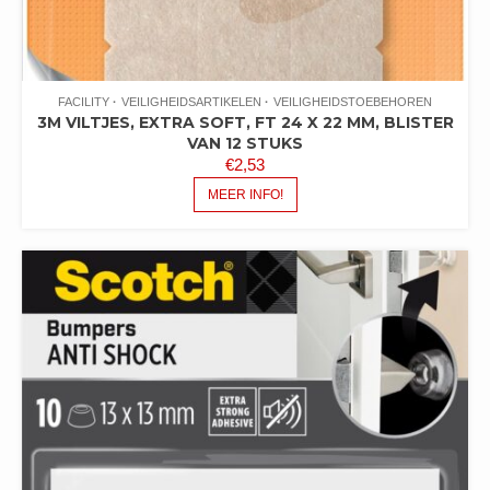
FACILITY
VEILIGHEIDSARTIKELEN
VEILIGHEIDSTOEBEHOREN
3M VILTJES, EXTRA SOFT, FT 24 X 22 MM, BLISTER
VAN 12 STUKS
€
2,53
MEER INFO!