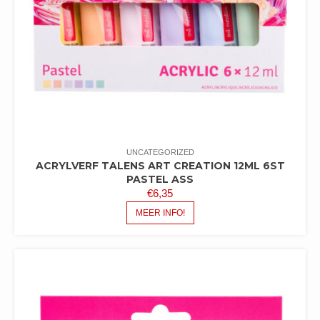
UNCATEGORIZED
ACRYLVERF TALENS ART CREATION 12ML 6ST
PASTEL ASS
€
6,35
MEER INFO!