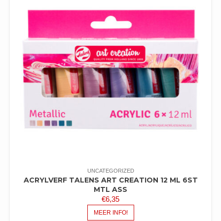
UNCATEGORIZED
ACRYLVERF TALENS ART CREATION 12 ML 6ST
MTL ASS
€
6,35
MEER INFO!