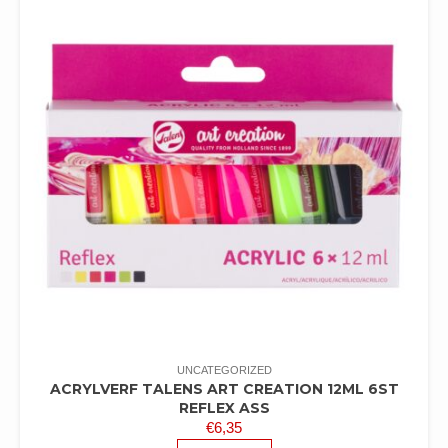
UNCATEGORIZED
ACRYLVERF TALENS ART CREATION 12ML 6ST
REFLEX ASS
€
6,35