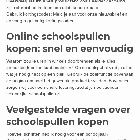
Overweeg refurbished producten:
Zoals eerder genoemd,
zijn refurbished laptops een uitstekende keuze.
Gebruik kortingscodes: Meld je aan voor onze nieuwsbrief en
ontvang regelmatig kortingscodes.
Online schoolspullen
kopen: snel en eenvoudig
Waarom zou je uren in winkels doorbrengen als je alles
gemakkelijk online kunt bestellen? Op schoolspul.nl vind je alles
wat je nodig hebt op één plek. Gebruik de zoekfunctie bovenaan
de pagina om snel het gewenste product te vinden. Bovendien
zorgen wij voor een snelle levering, zodat je nooit zonder
belangrijke schoolspullen zit.
Veelgestelde vragen over
schoolspullen kopen
Hoeveel schriften heb ik nodig voor een schooljaar?