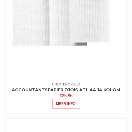
UNCATEGORIZED
ACCOUNTANTSPAPIER DJOIS ATL A4 14 KOLOM
€
25,86
MEER INFO!