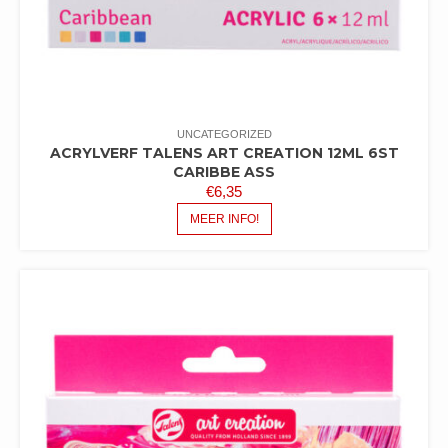
UNCATEGORIZED
ACRYLVERF TALENS ART CREATION 12ML 6ST
CARIBBE ASS
€
6,35
MEER INFO!