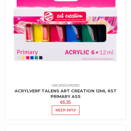
UNCATEGORIZED
ACRYLVERF TALENS ART CREATION 12ML 6ST
PRIMARY ASS
€
6,35
MEER INFO!