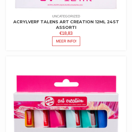
UNCATEGORIZED
ACRYLVERF TALENS ART CREATION 12ML 24ST
ASSORTI
€
18,83
MEER INFO!