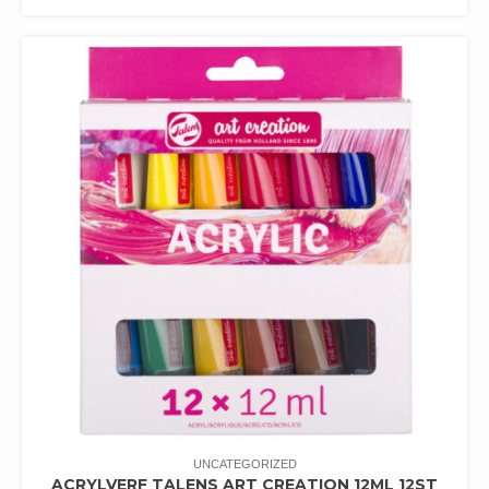
UNCATEGORIZED
ACRYLVERF TALENS ART CREATION 12ML 12ST