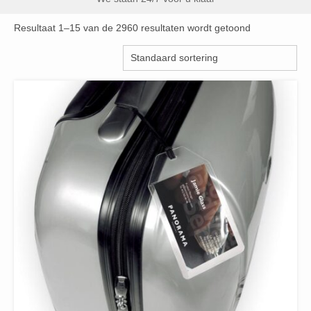
Resultaat 1–15 van de 2960 resultaten wordt getoond