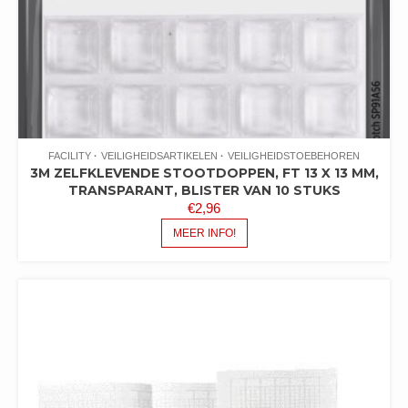
FACILITY
VEILIGHEIDSARTIKELEN
VEILIGHEIDSTOEBEHOREN
3M ZELFKLEVENDE STOOTDOPPEN, FT 13 X 13 MM,
TRANSPARANT, BLISTER VAN 10 STUKS
€
2,96
MEER INFO!