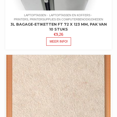
LAPTOPTASSEN
LAPTOPTASSEN EN KOFFERS
PRINTERS, PRINTERSUPPLIES EN COMPUTERBENODIGDHEDEN
3L BAGAGE-ETIKETTEN FT 72 X 123 MM, PAK VAN
10 STUKS
€
9,26
MEER INFO!