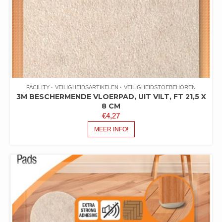
FACILITY
VEILIGHEIDSARTIKELEN
VEILIGHEIDSTOEBEHOREN
3M BESCHERMENDE VLOERPAD, UIT VILT, FT 21,5 X
8 CM
€
4,27
MEER INFO!