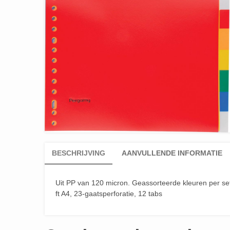
BESCHRIJVING
AANVULLENDE INFORMATIE
Uit PP van 120 micron. Geassorteerde kleuren per se
ft A4, 23-gaatsperforatie, 12 tabs