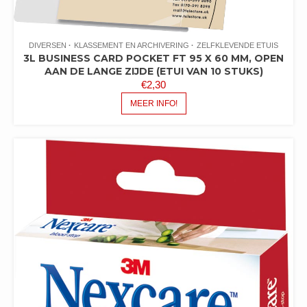
DIVERSEN
KLASSEMENT EN ARCHIVERING
ZELFKLEVENDE ETUIS
3L BUSINESS CARD POCKET FT 95 X 60 MM, OPEN
AAN DE LANGE ZIJDE (ETUI VAN 10 STUKS)
€
2,30
MEER INFO!