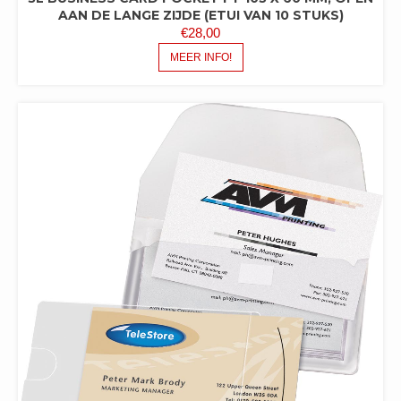
AAN DE LANGE ZIJDE (ETUI VAN 10 STUKS)
€
28,00
MEER INFO!