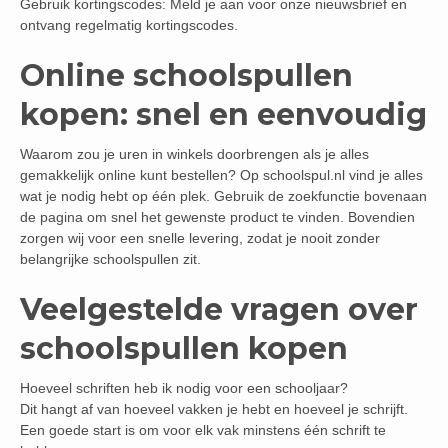
Gebruik kortingscodes: Meld je aan voor onze nieuwsbrief en
ontvang regelmatig kortingscodes.
Online schoolspullen
kopen: snel en eenvoudig
Waarom zou je uren in winkels doorbrengen als je alles
gemakkelijk online kunt bestellen? Op schoolspul.nl vind je alles
wat je nodig hebt op één plek. Gebruik de zoekfunctie bovenaan
de pagina om snel het gewenste product te vinden. Bovendien
zorgen wij voor een snelle levering, zodat je nooit zonder
belangrijke schoolspullen zit.
Veelgestelde vragen over
schoolspullen kopen
Hoeveel schriften heb ik nodig voor een schooljaar?
Dit hangt af van hoeveel vakken je hebt en hoeveel je schrijft.
Een goede start is om voor elk vak minstens één schrift te