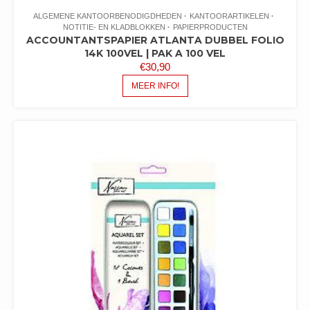
ALGEMENE KANTOORBENODIGDHEDEN
KANTOORARTIKELEN
NOTITIE- EN KLADBLOKKEN
PAPIERPRODUCTEN
ACCOUNTANTSPAPIER ATLANTA DUBBEL FOLIO
14K 100VEL | PAK A 100 VEL
€
30,90
MEER INFO!