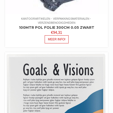
KANTOORARTIKELEN
VERPAKKINGSMATERIALEN
VERZENDBENODIGDHEDEN
100MTR POL FOLIE 300CM 0.05 ZWART
€
94,31
MEER INFO!