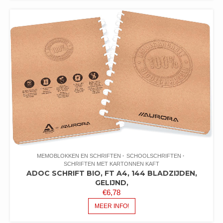
MEMOBLOKKEN EN SCHRIFTEN
SCHOOLSCHRIFTEN
SCHRIFTEN MET KARTONNEN KAFT
ADOC SCHRIFT BIO, FT A4, 144 BLADZIJDEN,
GELIJND,
€
6,78
MEER INFO!