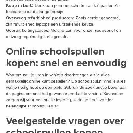
Koop in bulk:
Denk aan pennen, schriften en kaftpapier. Zo
bespaar je op de lange termijn.
Overweeg refurbished producten:
Zoals eerder genoemd,
zijn refurbished laptops een uitstekende keuze.
Gebruik kortingscodes: Meld je aan voor onze nieuwsbrief en
ontvang regelmatig kortingscodes.
Online schoolspullen
kopen: snel en eenvoudig
Waarom zou je uren in winkels doorbrengen als je alles
gemakkelijk online kunt bestellen? Op schoolspul.nl vind je alles
wat je nodig hebt op één plek. Gebruik de zoekfunctie bovenaan
de pagina om snel het gewenste product te vinden. Bovendien
zorgen wij voor een snelle levering, zodat je nooit zonder
belangrijke schoolspullen zit.
Veelgestelde vragen over
schoolspullen kopen