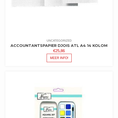
UNCATEGORIZED
ACCOUNTANTSPAPIER DJOIS ATL A4 14 KOLOM
€
25,86
MEER INFO!