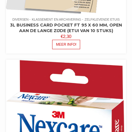
DIVERSEN
KLASSEMENT EN ARCHIVERING
ZELFKLEVENDE ETUIS
3L BUSINESS CARD POCKET FT 95 X 60 MM, OPEN
AAN DE LANGE ZIJDE (ETUI VAN 10 STUKS)
€
2,30
MEER INFO!