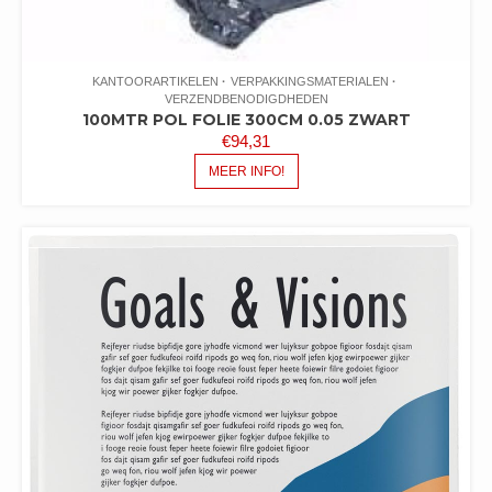
KANTOORARTIKELEN
VERPAKKINGSMATERIALEN
VERZENDBENODIGDHEDEN
100MTR POL FOLIE 300CM 0.05 ZWART
€
94,31
MEER INFO!