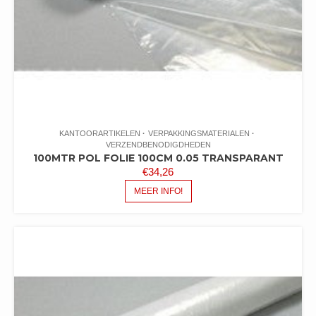
KANTOORARTIKELEN
VERPAKKINGSMATERIALEN
VERZENDBENODIGDHEDEN
100MTR POL FOLIE 100CM 0.05 TRANSPARANT
€
34,26
MEER INFO!