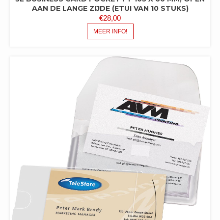
AAN DE LANGE ZIJDE (ETUI VAN 10 STUKS)
€
28,00
MEER INFO!