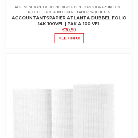
ALGEMENE KANTOORBENODIGDHEDEN
KANTOORARTIKELEN
NOTITIE- EN KLADBLOKKEN
PAPIERPRODUCTEN
ACCOUNTANTSPAPIER ATLANTA DUBBEL FOLIO
14K 100VEL | PAK A 100 VEL
€
30,90
MEER INFO!