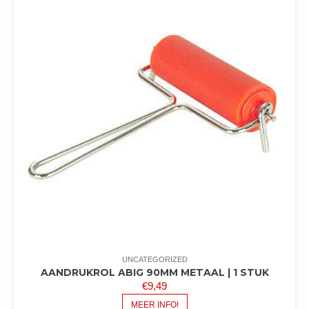
UNCATEGORIZED
AANDRUKROL ABIG 90MM METAAL | 1 STUK
€
9,49
MEER INFO!