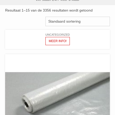
Resultaat 1–15 van de 3356 resultaten wordt getoond
UNCATEGORIZED
MEER INFO!