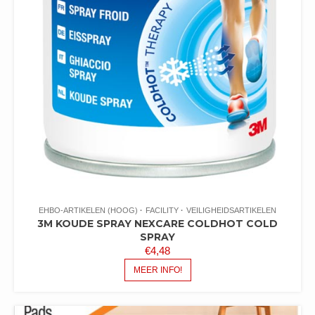
EHBO-ARTIKELEN (HOOG)
FACILITY
VEILIGHEIDSARTIKELEN
3M KOUDE SPRAY NEXCARE COLDHOT COLD
SPRAY
€
4,48
MEER INFO!