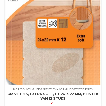
FACILITY
VEILIGHEIDSARTIKELEN
VEILIGHEIDSTOEBEHOREN
3M VILTJES, EXTRA SOFT, FT 24 X 22 MM, BLISTER
VAN 12 STUKS
€
2,53