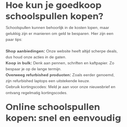
Hoe kun je goedkoop
schoolspullen kopen?
Schoolspullen kunnen behoorlijk in de kosten lopen, maar
gelukkig zijn er manieren om geld te besparen. Hier zijn een
paar tips:
Shop aanbiedingen:
Onze website heeft altijd scherpe deals,
dus houd onze acties in de gaten.
Koop in bulk:
Denk aan pennen, schriften en kaftpapier. Zo
bespaar je op de lange termijn.
Overweeg refurbished producten:
Zoals eerder genoemd,
zijn refurbished laptops een uitstekende keuze.
Gebruik kortingscodes: Meld je aan voor onze nieuwsbrief en
ontvang regelmatig kortingscodes.
Online schoolspullen
kopen: snel en eenvoudig