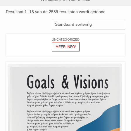
Resultaat 1–15 van de 2589 resultaten wordt getoond
UNCATEGORIZED
MEER INFO!