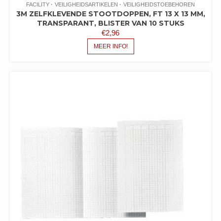
FACILITY
VEILIGHEIDSARTIKELEN
VEILIGHEIDSTOEBEHOREN
3M ZELFKLEVENDE STOOTDOPPEN, FT 13 X 13 MM,
TRANSPARANT, BLISTER VAN 10 STUKS
€
2,96
MEER INFO!