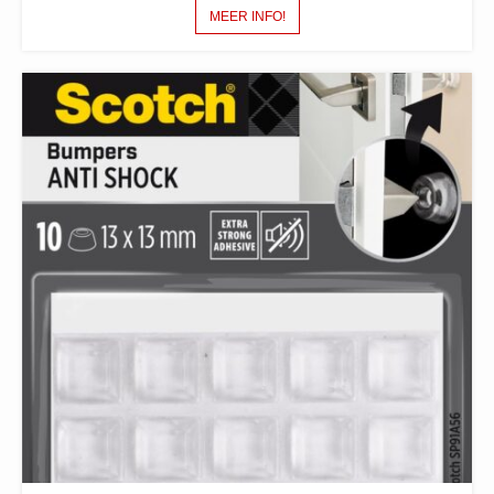
MEER INFO!