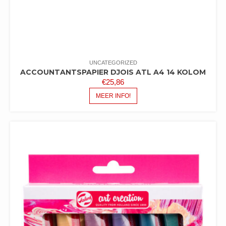
UNCATEGORIZED
ACCOUNTANTSPAPIER DJOIS ATL A4 14 KOLOM
€
25,86
MEER INFO!