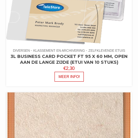
DIVERSEN
KLASSEMENT EN ARCHIVERING
ZELFKLEVENDE ETUIS
3L BUSINESS CARD POCKET FT 95 X 60 MM, OPEN
AAN DE LANGE ZIJDE (ETUI VAN 10 STUKS)
€
2,30
MEER INFO!