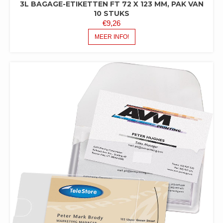
3L BAGAGE-ETIKETTEN FT 72 X 123 MM, PAK VAN
10 STUKS
€
9,26
MEER INFO!