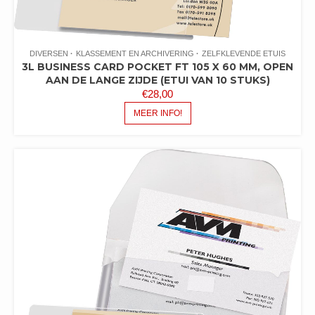
DIVERSEN
KLASSEMENT EN ARCHIVERING
ZELFKLEVENDE ETUIS
3L BUSINESS CARD POCKET FT 105 X 60 MM, OPEN
AAN DE LANGE ZIJDE (ETUI VAN 10 STUKS)
€
28,00
MEER INFO!