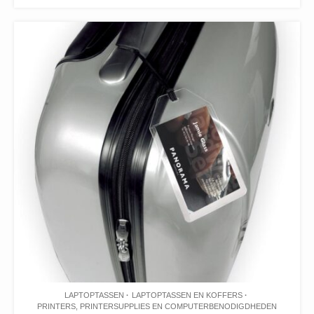
LAPTOPTASSEN
LAPTOPTASSEN EN KOFFERS
PRINTERS, PRINTERSUPPLIES EN COMPUTERBENODIGDHEDEN