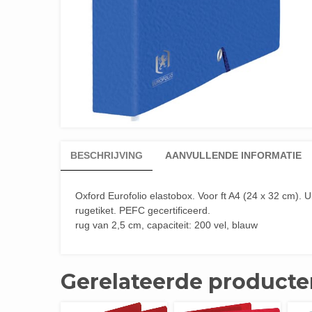
BESCHRIJVING
AANVULLENDE INFORMATIE
Oxford Eurofolio elastobox. Voor ft A4 (24 x 32 cm). U
rugetiket. PEFC gecertificeerd.
rug van 2,5 cm, capaciteit: 200 vel, blauw
Gerelateerde producte