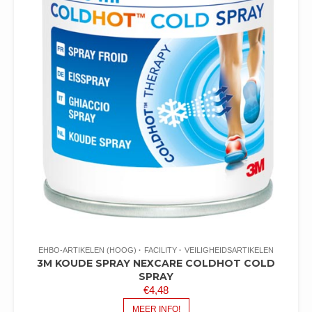
EHBO-ARTIKELEN (HOOG)
FACILITY
VEILIGHEIDSARTIKELEN
3M KOUDE SPRAY NEXCARE COLDHOT COLD
SPRAY
€
4,48
MEER INFO!