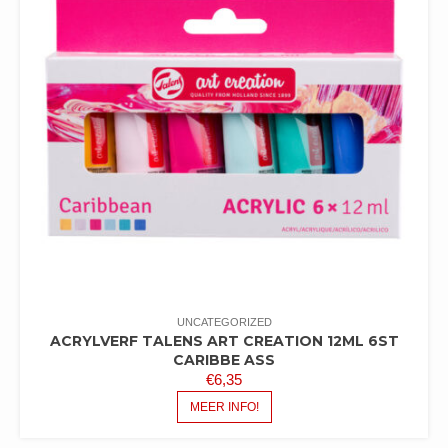
UNCATEGORIZED
ACRYLVERF TALENS ART CREATION 12ML 6ST
CARIBBE ASS
€
6,35
MEER INFO!