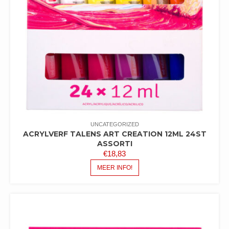
UNCATEGORIZED
ACRYLVERF TALENS ART CREATION 12ML 24ST
ASSORTI
€
18,83
MEER INFO!