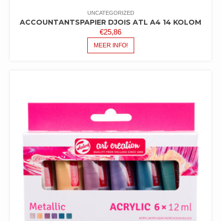
UNCATEGORIZED
ACCOUNTANTSPAPIER DJOIS ATL A4 14 KOLOM
€
25,86
MEER INFO!