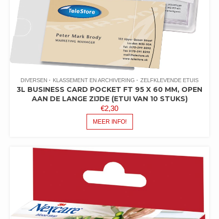
DIVERSEN
KLASSEMENT EN ARCHIVERING
ZELFKLEVENDE ETUIS
3L BUSINESS CARD POCKET FT 95 X 60 MM, OPEN
AAN DE LANGE ZIJDE (ETUI VAN 10 STUKS)
€
2,30
MEER INFO!