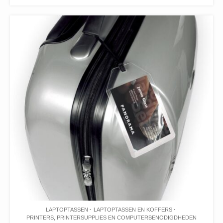
LAPTOPTASSEN
LAPTOPTASSEN EN KOFFERS
PRINTERS, PRINTERSUPPLIES EN COMPUTERBENODIGDHEDEN