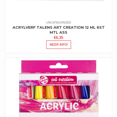
UNCATEGORIZED
ACRYLVERF TALENS ART CREATION 12 ML 6ST
MTL ASS
€
6,35
MEER INFO!