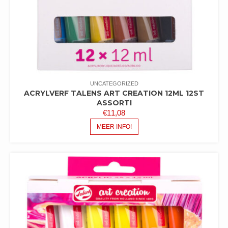
UNCATEGORIZED
ACRYLVERF TALENS ART CREATION 12ML 12ST
ASSORTI
€
11,08
MEER INFO!