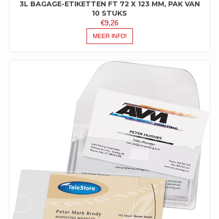
3L BAGAGE-ETIKETTEN FT 72 X 123 MM, PAK VAN
10 STUKS
€
9,26
MEER INFO!