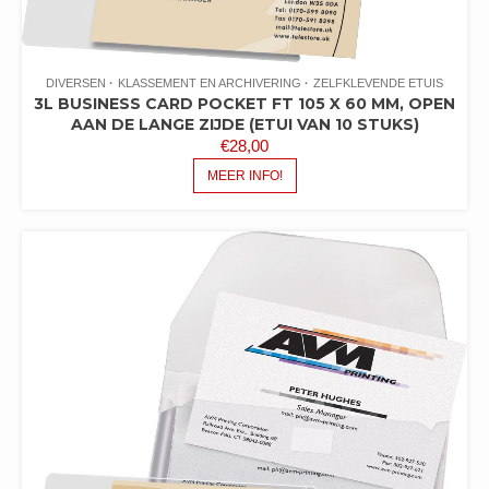
DIVERSEN
KLASSEMENT EN ARCHIVERING
ZELFKLEVENDE ETUIS
3L BUSINESS CARD POCKET FT 105 X 60 MM, OPEN
AAN DE LANGE ZIJDE (ETUI VAN 10 STUKS)
€
28,00
MEER INFO!