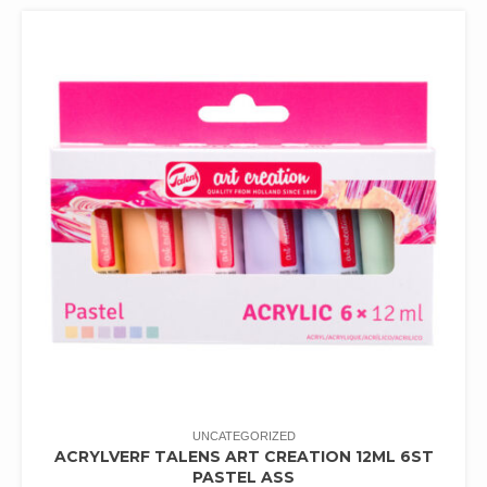
UNCATEGORIZED
ACRYLVERF TALENS ART CREATION 12ML 6ST
PASTEL ASS