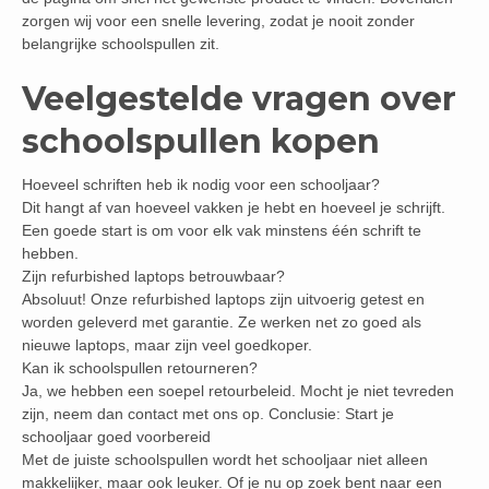
zorgen wij voor een snelle levering, zodat je nooit zonder
belangrijke schoolspullen zit.
Veelgestelde vragen over
schoolspullen kopen
Hoeveel schriften heb ik nodig voor een schooljaar?
Dit hangt af van hoeveel vakken je hebt en hoeveel je schrijft.
Een goede start is om voor elk vak minstens één schrift te
hebben.
Zijn refurbished laptops betrouwbaar?
Absoluut! Onze refurbished laptops zijn uitvoerig getest en
worden geleverd met garantie. Ze werken net zo goed als
nieuwe laptops, maar zijn veel goedkoper.
Kan ik schoolspullen retourneren?
Ja, we hebben een soepel retourbeleid. Mocht je niet tevreden
zijn, neem dan contact met ons op. Conclusie: Start je
schooljaar goed voorbereid
Met de juiste schoolspullen wordt het schooljaar niet alleen
makkelijker, maar ook leuker. Of je nu op zoek bent naar een