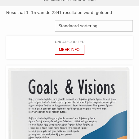
Resultaat 1–15 van de 2341 resultaten wordt getoond
UNCATEGORIZED
MEER INFO!