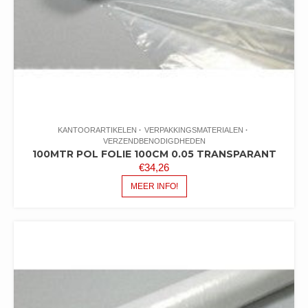
KANTOORARTIKELEN
VERPAKKINGSMATERIALEN
VERZENDBENODIGDHEDEN
100MTR POL FOLIE 100CM 0.05 TRANSPARANT
€
34,26
MEER INFO!