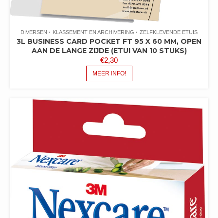
DIVERSEN
KLASSEMENT EN ARCHIVERING
ZELFKLEVENDE ETUIS
3L BUSINESS CARD POCKET FT 95 X 60 MM, OPEN
AAN DE LANGE ZIJDE (ETUI VAN 10 STUKS)
€
2,30
MEER INFO!