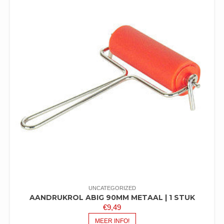
UNCATEGORIZED
AANDRUKROL ABIG 90MM METAAL | 1 STUK
€
9,49
MEER INFO!