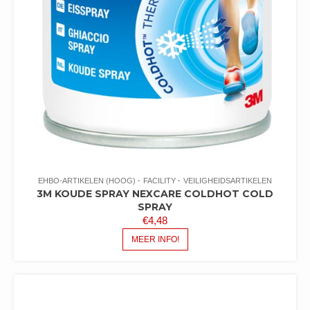
EHBO-ARTIKELEN (HOOG)
FACILITY
VEILIGHEIDSARTIKELEN
3M KOUDE SPRAY NEXCARE COLDHOT COLD
SPRAY
€
4,48
MEER INFO!