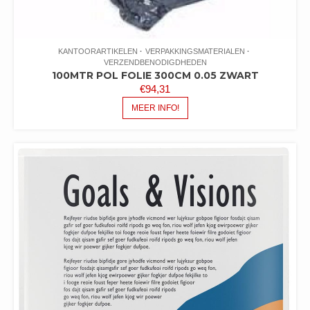
KANTOORARTIKELEN
VERPAKKINGSMATERIALEN
VERZENDBENODIGDHEDEN
100MTR POL FOLIE 300CM 0.05 ZWART
€
94,31
MEER INFO!