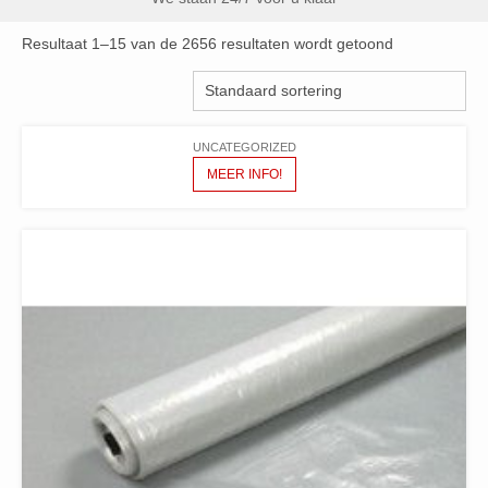
Resultaat 1–15 van de 2656 resultaten wordt getoond
UNCATEGORIZED
MEER INFO!