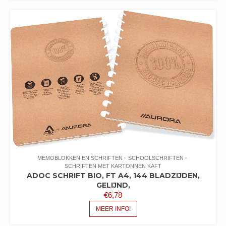
MEMOBLOKKEN EN SCHRIFTEN
SCHOOLSCHRIFTEN
SCHRIFTEN MET KARTONNEN KAFT
ADOC SCHRIFT BIO, FT A4, 144 BLADZIJDEN,
GELIJND,
€
6,78
MEER INFO!