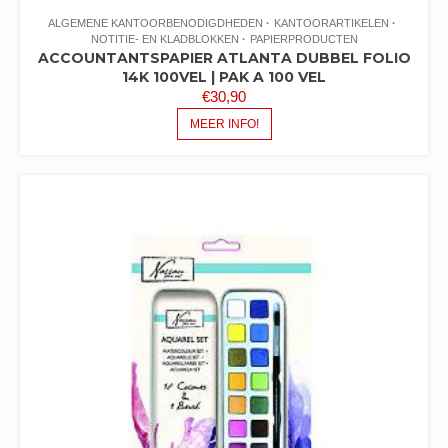
ALGEMENE KANTOORBENODIGDHEDEN
KANTOORARTIKELEN
NOTITIE- EN KLADBLOKKEN
PAPIERPRODUCTEN
ACCOUNTANTSPAPIER ATLANTA DUBBEL FOLIO
14K 100VEL | PAK A 100 VEL
€
30,90
MEER INFO!