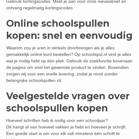
Gebruik kortingscodes: Meld je aan voor onze nieuwsbrief en
ontvang regelmatig kortingscodes.
Online schoolspullen
kopen: snel en eenvoudig
Waarom zou je uren in winkels doorbrengen als je alles
gemakkelijk online kunt bestellen? Op schoolspul.nl vind je alles
wat je nodig hebt op één plek. Gebruik de zoekfunctie bovenaan
de pagina om snel het gewenste product te vinden. Bovendien
zorgen wij voor een snelle levering, zodat je nooit zonder
belangrijke schoolspullen zit.
Veelgestelde vragen over
schoolspullen kopen
Hoeveel schriften heb ik nodig voor een schooljaar?
Dit hangt af van hoeveel vakken je hebt en hoeveel je schrijft.
Een goede start is om voor elk vak minstens één schrift te