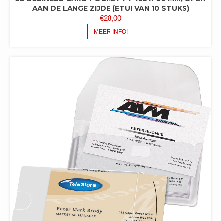
AAN DE LANGE ZIJDE (ETUI VAN 10 STUKS)
€
28,00
MEER INFO!