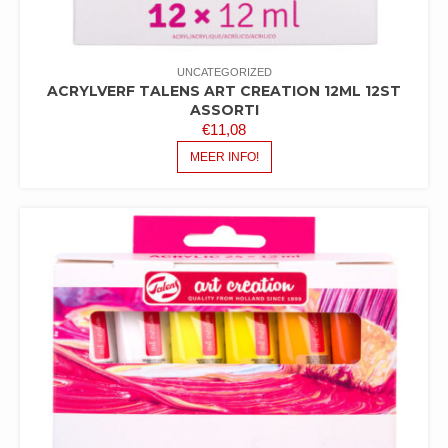
UNCATEGORIZED
ACRYLVERF TALENS ART CREATION 12ML 12ST
ASSORTI
€
11,08
MEER INFO!