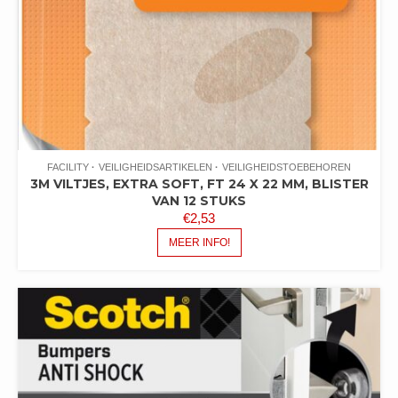
FACILITY
VEILIGHEIDSARTIKELEN
VEILIGHEIDSTOEBEHOREN
3M VILTJES, EXTRA SOFT, FT 24 X 22 MM, BLISTER
VAN 12 STUKS
€
2,53
MEER INFO!