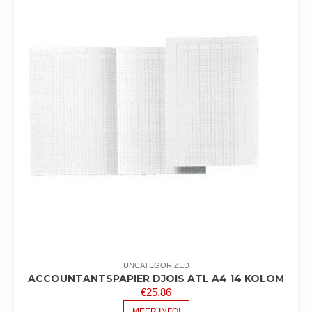
UNCATEGORIZED
ACCOUNTANTSPAPIER DJOIS ATL A4 14 KOLOM
€
25,86
MEER INFO!