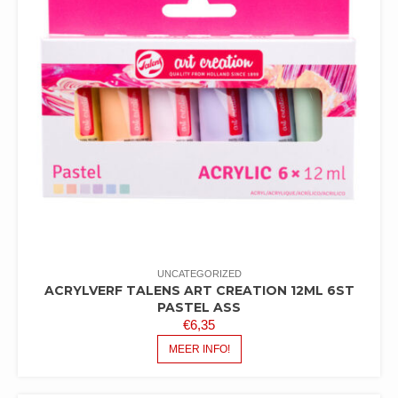
UNCATEGORIZED
ACRYLVERF TALENS ART CREATION 12ML 6ST
PASTEL ASS
€
6,35
MEER INFO!