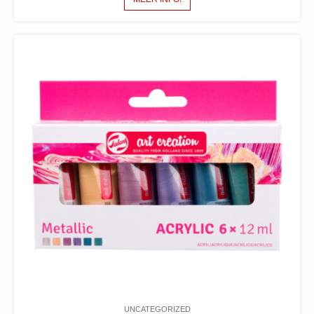
UNCATEGORIZED