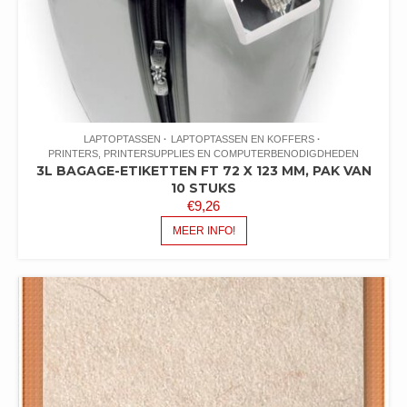
LAPTOPTASSEN
LAPTOPTASSEN EN KOFFERS
PRINTERS, PRINTERSUPPLIES EN COMPUTERBENODIGDHEDEN
3L BAGAGE-ETIKETTEN FT 72 X 123 MM, PAK VAN
10 STUKS
€
9,26
MEER INFO!