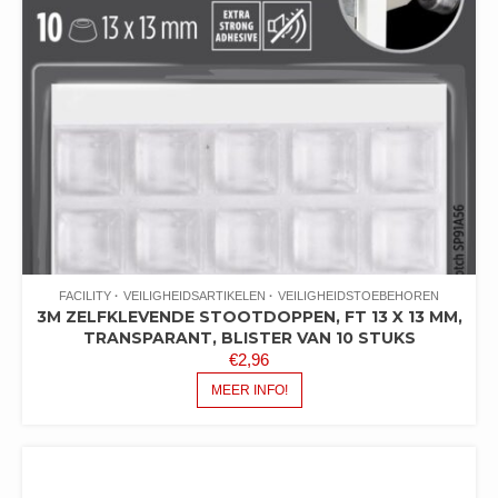
FACILITY
VEILIGHEIDSARTIKELEN
VEILIGHEIDSTOEBEHOREN
3M ZELFKLEVENDE STOOTDOPPEN, FT 13 X 13 MM,
TRANSPARANT, BLISTER VAN 10 STUKS
€
2,96
MEER INFO!