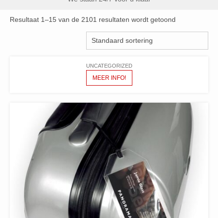
Resultaat 1–15 van de 2101 resultaten wordt getoond
UNCATEGORIZED
MEER INFO!