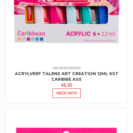
UNCATEGORIZED
ACRYLVERF TALENS ART CREATION 12ML 6ST
CARIBBE ASS
€
6,35
MEER INFO!