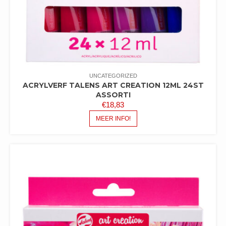
UNCATEGORIZED
ACRYLVERF TALENS ART CREATION 12ML 24ST
ASSORTI
€
18,83
MEER INFO!