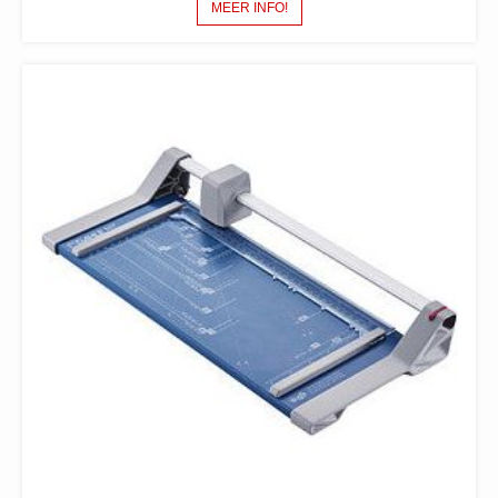
MEER INFO!