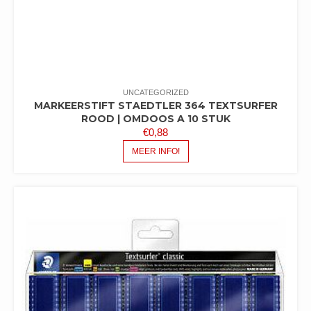
UNCATEGORIZED
MARKEERSTIFT STAEDTLER 364 TEXTSURFER
ROOD | OMDOOS A 10 STUK
€
0,88
MEER INFO!