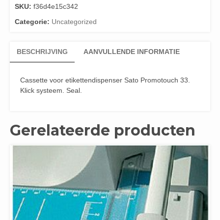
SKU:
f36d4e15c342
Categorie:
Uncategorized
BESCHRIJVING
AANVULLENDE INFORMATIE
Cassette voor etikettendispenser Sato Promotouch 33.
Klick systeem. Seal.
Gerelateerde producten