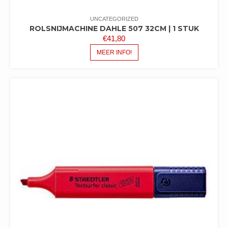
UNCATEGORIZED
ROLSNIJMACHINE DAHLE 507 32CM | 1 STUK
€
41,80
MEER INFO!