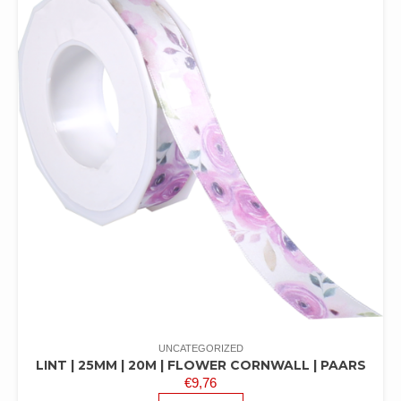
UNCATEGORIZED
LINT | 25MM | 20M | FLOWER CORNWALL | PAARS
€
9,76