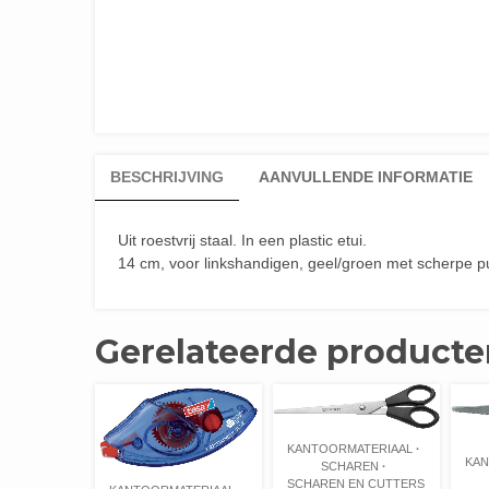
BESCHRIJVING
AANVULLENDE INFORMATIE
Uit roestvrij staal. In een plastic etui.
14 cm, voor linkshandigen, geel/groen met scherpe p
Gerelateerde producte
KANTOORMATERIAAL
KAN
SCHAREN
SCHAREN EN CUTTERS