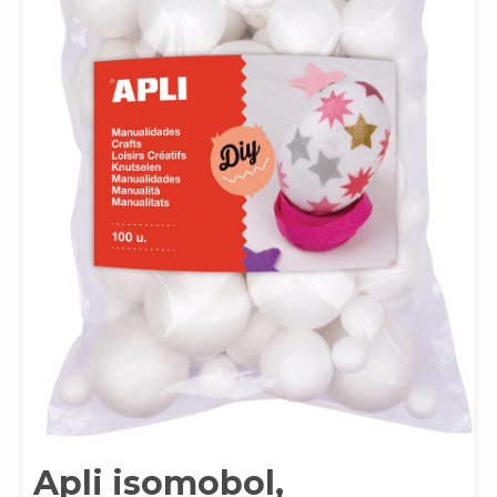
Apli isomobol,