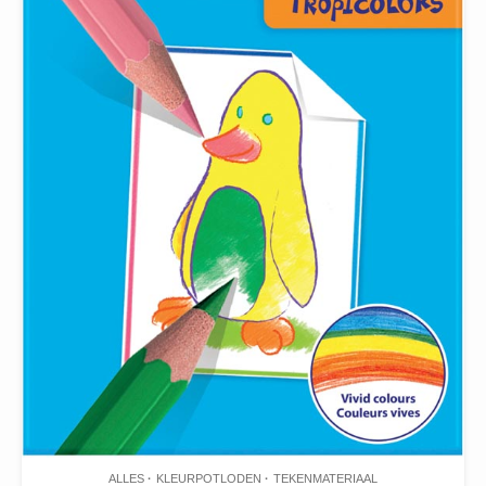
ALLES
KLEURPOTLODEN
TEKENMATERIAAL