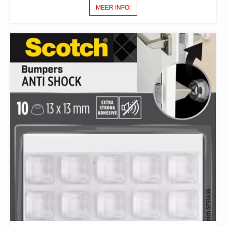
MEER INFO!