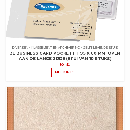
DIVERSEN
KLASSEMENT EN ARCHIVERING
ZELFKLEVENDE ETUIS
3L BUSINESS CARD POCKET FT 95 X 60 MM, OPEN
AAN DE LANGE ZIJDE (ETUI VAN 10 STUKS)
€
2,30
MEER INFO!