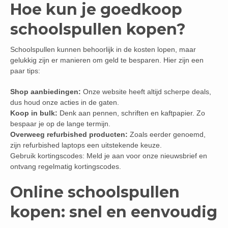
Hoe kun je goedkoop
schoolspullen kopen?
Schoolspullen kunnen behoorlijk in de kosten lopen, maar
gelukkig zijn er manieren om geld te besparen. Hier zijn een
paar tips:
Shop aanbiedingen:
Onze website heeft altijd scherpe deals,
dus houd onze acties in de gaten.
Koop in bulk:
Denk aan pennen, schriften en kaftpapier. Zo
bespaar je op de lange termijn.
Overweeg refurbished producten:
Zoals eerder genoemd,
zijn refurbished laptops een uitstekende keuze.
Gebruik kortingscodes: Meld je aan voor onze nieuwsbrief en
ontvang regelmatig kortingscodes.
Online schoolspullen
kopen: snel en eenvoudig