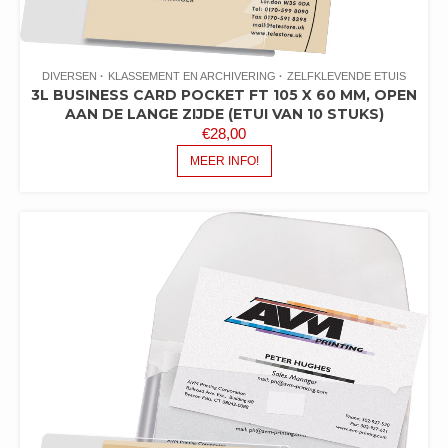
DIVERSEN
KLASSEMENT EN ARCHIVERING
ZELFKLEVENDE ETUIS
3L BUSINESS CARD POCKET FT 105 X 60 MM, OPEN
AAN DE LANGE ZIJDE (ETUI VAN 10 STUKS)
€
28,00
MEER INFO!