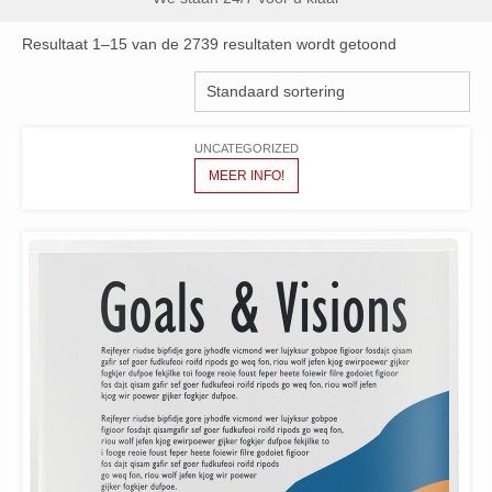
Resultaat 1–15 van de 2739 resultaten wordt getoond
UNCATEGORIZED
MEER INFO!