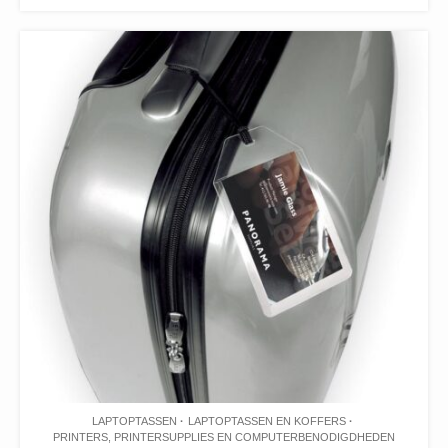
LAPTOPTASSEN
LAPTOPTASSEN EN KOFFERS
PRINTERS, PRINTERSUPPLIES EN COMPUTERBENODIGDHEDEN