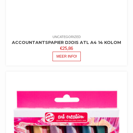
UNCATEGORIZED
ACCOUNTANTSPAPIER DJOIS ATL A4 14 KOLOM
€
25,86
MEER INFO!