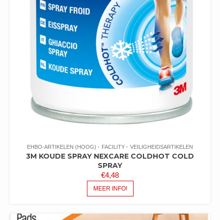
EHBO-ARTIKELEN (HOOG)
FACILITY
VEILIGHEIDSARTIKELEN
3M KOUDE SPRAY NEXCARE COLDHOT COLD
SPRAY
€
4,48
MEER INFO!