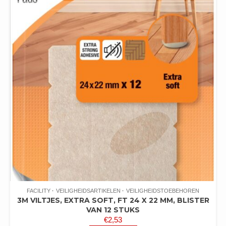
FACILITY
VEILIGHEIDSARTIKELEN
VEILIGHEIDSTOEBEHOREN
3M VILTJES, EXTRA SOFT, FT 24 X 22 MM, BLISTER
VAN 12 STUKS
€
2,53