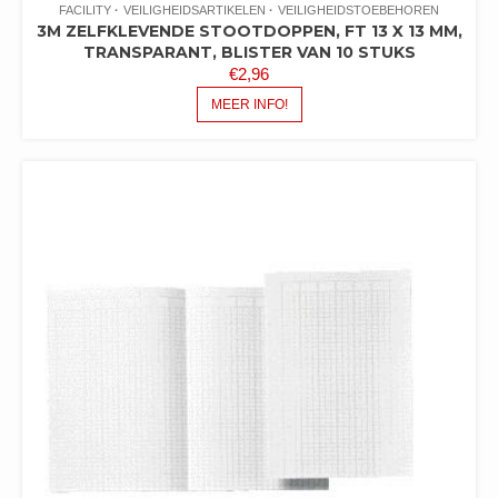
FACILITY
VEILIGHEIDSARTIKELEN
VEILIGHEIDSTOEBEHOREN
3M ZELFKLEVENDE STOOTDOPPEN, FT 13 X 13 MM,
TRANSPARANT, BLISTER VAN 10 STUKS
€
2,96
MEER INFO!