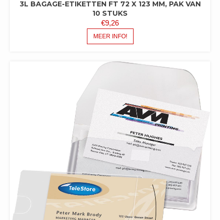
3L BAGAGE-ETIKETTEN FT 72 X 123 MM, PAK VAN
10 STUKS
€
9,26
MEER INFO!