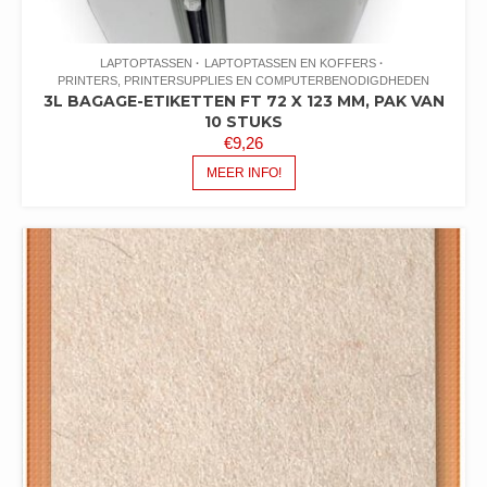
LAPTOPTASSEN
LAPTOPTASSEN EN KOFFERS
PRINTERS, PRINTERSUPPLIES EN COMPUTERBENODIGDHEDEN
3L BAGAGE-ETIKETTEN FT 72 X 123 MM, PAK VAN
10 STUKS
€
9,26
MEER INFO!