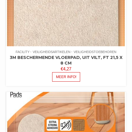
FACILITY
VEILIGHEIDSARTIKELEN
VEILIGHEIDSTOEBEHOREN
3M BESCHERMENDE VLOERPAD, UIT VILT, FT 21,5 X
8 CM
€
4,27
MEER INFO!