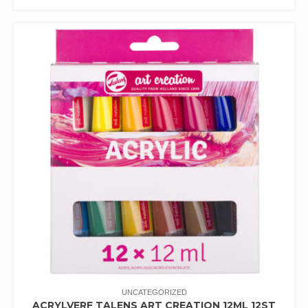
UNCATEGORIZED
ACRYLVERF TALENS ART CREATION 12ML 12ST