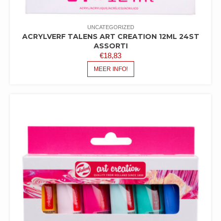
UNCATEGORIZED
ACRYLVERF TALENS ART CREATION 12ML 24ST
ASSORTI
€
18,83
MEER INFO!