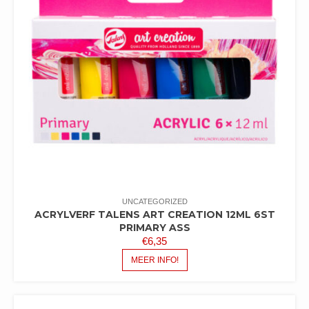
UNCATEGORIZED
ACRYLVERF TALENS ART CREATION 12ML 6ST
PRIMARY ASS
€
6,35
MEER INFO!