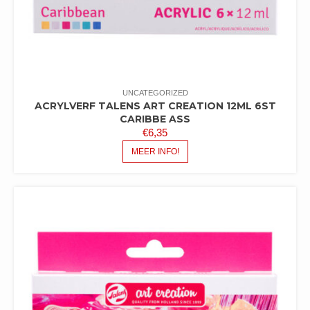
UNCATEGORIZED
ACRYLVERF TALENS ART CREATION 12ML 6ST
CARIBBE ASS
€
6,35
MEER INFO!