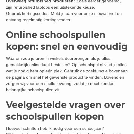
Overweeg refurbished producten:
Zoals eerder genoemd,
zijn refurbished laptops een uitstekende keuze.
Gebruik kortingscodes: Meld je aan voor onze nieuwsbrief en
ontvang regelmatig kortingscodes.
Online schoolspullen
kopen: snel en eenvoudig
Waarom zou je uren in winkels doorbrengen als je alles
gemakkelijk online kunt bestellen? Op schoolspul.nl vind je alles
wat je nodig hebt op één plek. Gebruik de zoekfunctie bovenaan
de pagina om snel het gewenste product te vinden. Bovendien
zorgen wij voor een snelle levering, zodat je nooit zonder
belangrijke schoolspullen zit.
Veelgestelde vragen over
schoolspullen kopen
Hoeveel schriften heb ik nodig voor een schooljaar?