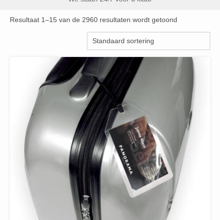
Resultaat 1–15 van de 2960 resultaten wordt getoond