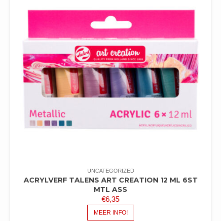
UNCATEGORIZED
ACRYLVERF TALENS ART CREATION 12 ML 6ST
MTL ASS
€
6,35
MEER INFO!