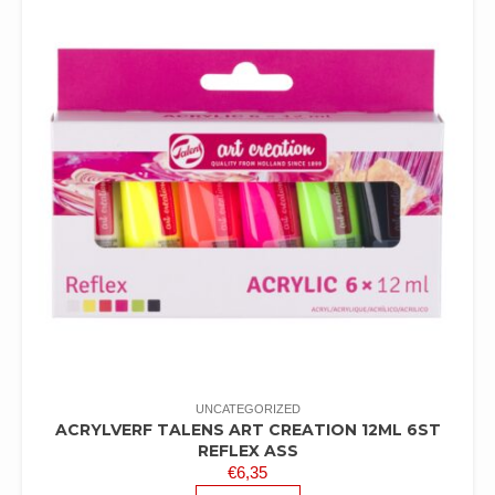
UNCATEGORIZED
ACRYLVERF TALENS ART CREATION 12ML 6ST
REFLEX ASS
€
6,35