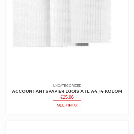
UNCATEGORIZED
ACCOUNTANTSPAPIER DJOIS ATL A4 14 KOLOM
€
25,86
MEER INFO!