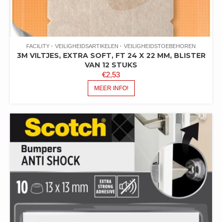
FACILITY
VEILIGHEIDSARTIKELEN
VEILIGHEIDSTOEBEHOREN
3M VILTJES, EXTRA SOFT, FT 24 X 22 MM, BLISTER
VAN 12 STUKS
€
2,53
MEER INFO!