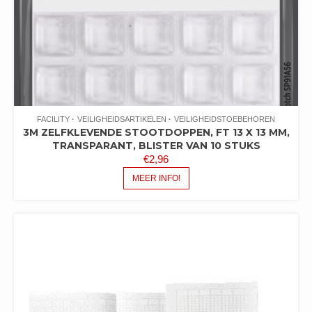
FACILITY
VEILIGHEIDSARTIKELEN
VEILIGHEIDSTOEBEHOREN
3M ZELFKLEVENDE STOOTDOPPEN, FT 13 X 13 MM,
TRANSPARANT, BLISTER VAN 10 STUKS
€
2,96
MEER INFO!