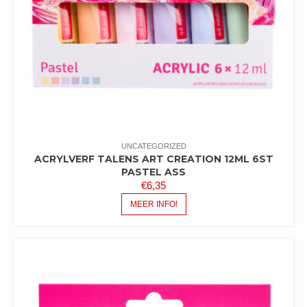
UNCATEGORIZED
ACRYLVERF TALENS ART CREATION 12ML 6ST
PASTEL ASS
€
6,35
MEER INFO!