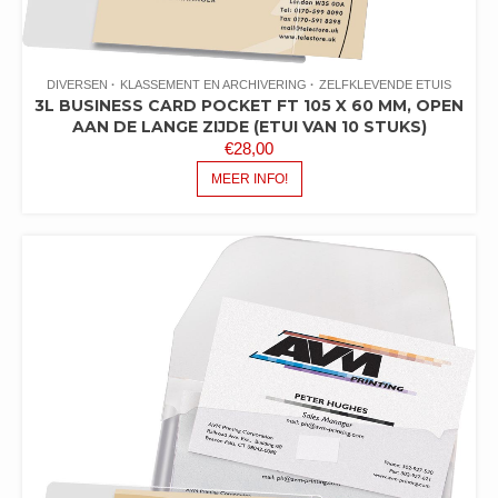
DIVERSEN
KLASSEMENT EN ARCHIVERING
ZELFKLEVENDE ETUIS
3L BUSINESS CARD POCKET FT 105 X 60 MM, OPEN
AAN DE LANGE ZIJDE (ETUI VAN 10 STUKS)
€
28,00
MEER INFO!