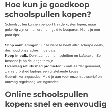
Hoe kun je goedkoop
schoolspullen kopen?
Schoolspullen kunnen behoorlijk in de kosten lopen, maar
gelukkig zijn er manieren om geld te besparen. Hier zijn een
paar tips:
Shop aanbiedingen:
Onze website heeft altijd scherpe deals,
dus houd onze acties in de gaten.
Koop in bulk:
Denk aan pennen, schriften en kaftpapier. Zo
bespaar je op de lange termijn.
Overweeg refurbished producten:
Zoals eerder genoemd,
zijn refurbished laptops een uitstekende keuze.
Gebruik kortingscodes: Meld je aan voor onze nieuwsbrief en
ontvang regelmatig kortingscodes.
Online schoolspullen
kopen: snel en eenvoudig