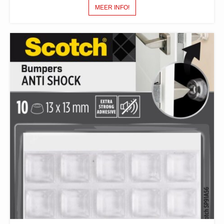
MEER INFO!