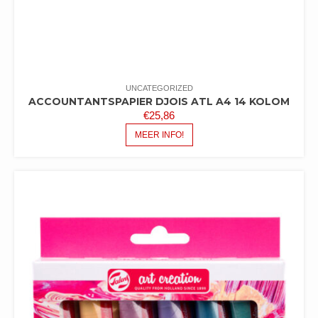
UNCATEGORIZED
ACCOUNTANTSPAPIER DJOIS ATL A4 14 KOLOM
€
25,86
MEER INFO!