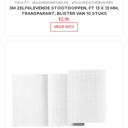
FACILITY
VEILIGHEIDSARTIKELEN
VEILIGHEIDSTOEBEHOREN
3M ZELFKLEVENDE STOOTDOPPEN, FT 13 X 13 MM,
TRANSPARANT, BLISTER VAN 10 STUKS
€
2,96
MEER INFO!