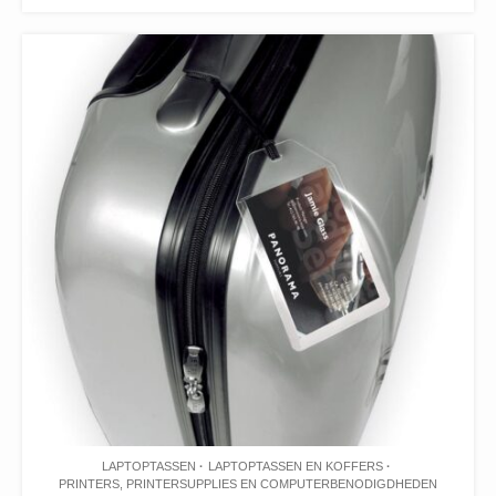
LAPTOPTASSEN
LAPTOPTASSEN EN KOFFERS
PRINTERS, PRINTERSUPPLIES EN COMPUTERBENODIGDHEDEN