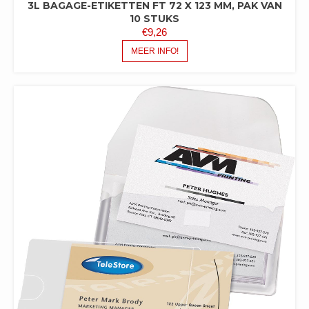
3L BAGAGE-ETIKETTEN FT 72 X 123 MM, PAK VAN
10 STUKS
€
9,26
MEER INFO!