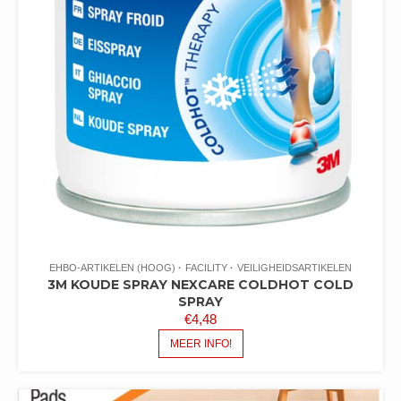
EHBO-ARTIKELEN (HOOG)
FACILITY
VEILIGHEIDSARTIKELEN
3M KOUDE SPRAY NEXCARE COLDHOT COLD
SPRAY
€
4,48
MEER INFO!