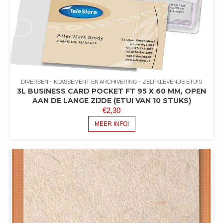
DIVERSEN
KLASSEMENT EN ARCHIVERING
ZELFKLEVENDE ETUIS
3L BUSINESS CARD POCKET FT 95 X 60 MM, OPEN
AAN DE LANGE ZIJDE (ETUI VAN 10 STUKS)
€
2,30
MEER INFO!