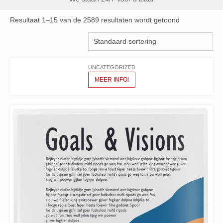
Resultaat 1–15 van de 2589 resultaten wordt getoond
UNCATEGORIZED
MEER INFO!