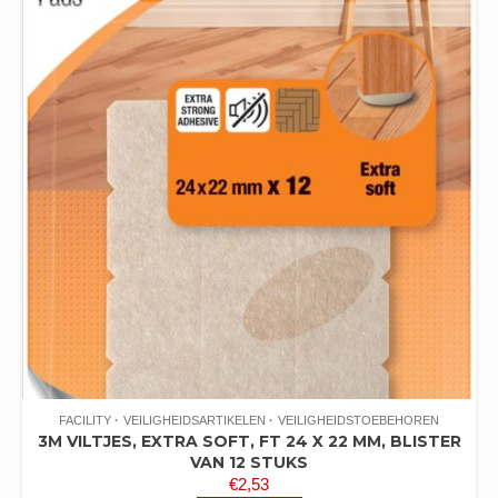
FACILITY
VEILIGHEIDSARTIKELEN
VEILIGHEIDSTOEBEHOREN
3M VILTJES, EXTRA SOFT, FT 24 X 22 MM, BLISTER
VAN 12 STUKS
€
2,53