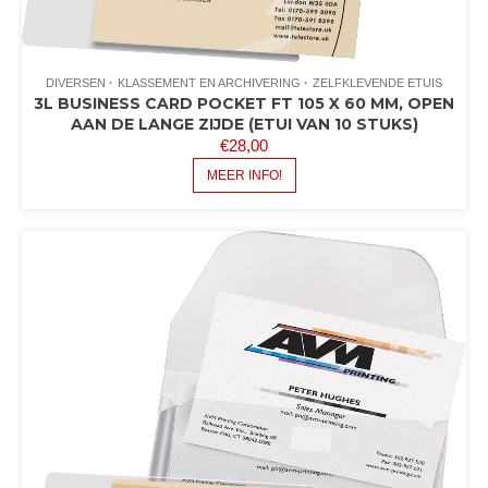
DIVERSEN
KLASSEMENT EN ARCHIVERING
ZELFKLEVENDE ETUIS
3L BUSINESS CARD POCKET FT 105 X 60 MM, OPEN
AAN DE LANGE ZIJDE (ETUI VAN 10 STUKS)
€
28,00
MEER INFO!