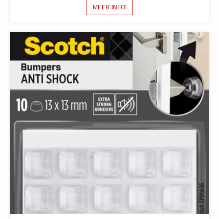
MEER INFO!