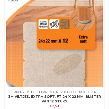
FACILITY
VEILIGHEIDSARTIKELEN
VEILIGHEIDSTOEBEHOREN
3M VILTJES, EXTRA SOFT, FT 24 X 22 MM, BLISTER
VAN 12 STUKS
€
2,53