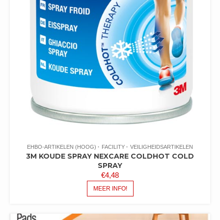
EHBO-ARTIKELEN (HOOG)
FACILITY
VEILIGHEIDSARTIKELEN
3M KOUDE SPRAY NEXCARE COLDHOT COLD
SPRAY
€
4,48
MEER INFO!