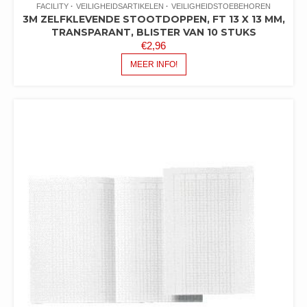
FACILITY
VEILIGHEIDSARTIKELEN
VEILIGHEIDSTOEBEHOREN
3M ZELFKLEVENDE STOOTDOPPEN, FT 13 X 13 MM,
TRANSPARANT, BLISTER VAN 10 STUKS
€
2,96
MEER INFO!