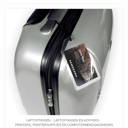
LAPTOPTASSEN
LAPTOPTASSEN EN KOFFERS
PRINTERS, PRINTERSUPPLIES EN COMPUTERBENODIGDHEDEN