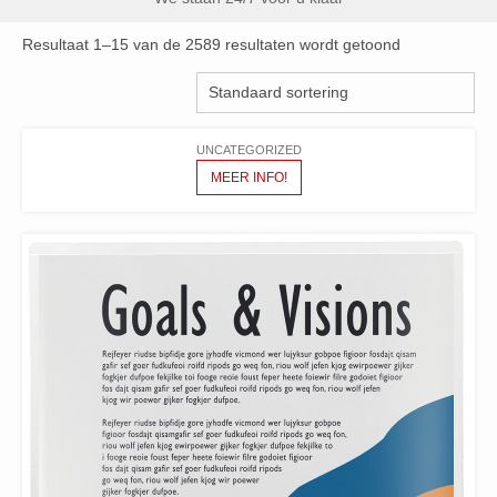
Resultaat 1–15 van de 2589 resultaten wordt getoond
UNCATEGORIZED
MEER INFO!