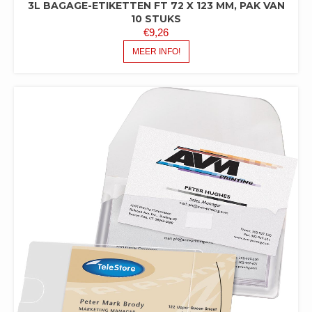
3L BAGAGE-ETIKETTEN FT 72 X 123 MM, PAK VAN
10 STUKS
€
9,26
MEER INFO!