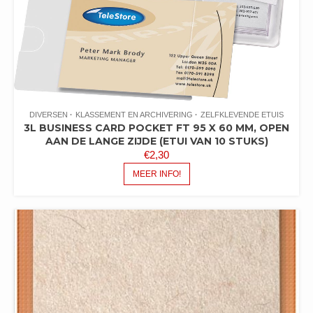
DIVERSEN
KLASSEMENT EN ARCHIVERING
ZELFKLEVENDE ETUIS
3L BUSINESS CARD POCKET FT 95 X 60 MM, OPEN
AAN DE LANGE ZIJDE (ETUI VAN 10 STUKS)
€
2,30
MEER INFO!