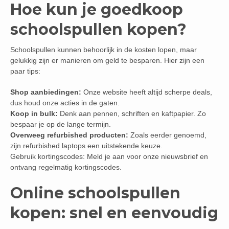
Hoe kun je goedkoop
schoolspullen kopen?
Schoolspullen kunnen behoorlijk in de kosten lopen, maar
gelukkig zijn er manieren om geld te besparen. Hier zijn een
paar tips:
Shop aanbiedingen:
Onze website heeft altijd scherpe deals,
dus houd onze acties in de gaten.
Koop in bulk:
Denk aan pennen, schriften en kaftpapier. Zo
bespaar je op de lange termijn.
Overweeg refurbished producten:
Zoals eerder genoemd,
zijn refurbished laptops een uitstekende keuze.
Gebruik kortingscodes: Meld je aan voor onze nieuwsbrief en
ontvang regelmatig kortingscodes.
Online schoolspullen
kopen: snel en eenvoudig