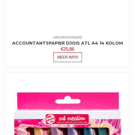
UNCATEGORIZED
ACCOUNTANTSPAPIER DJOIS ATL A4 14 KOLOM
€
25,86
MEER INFO!