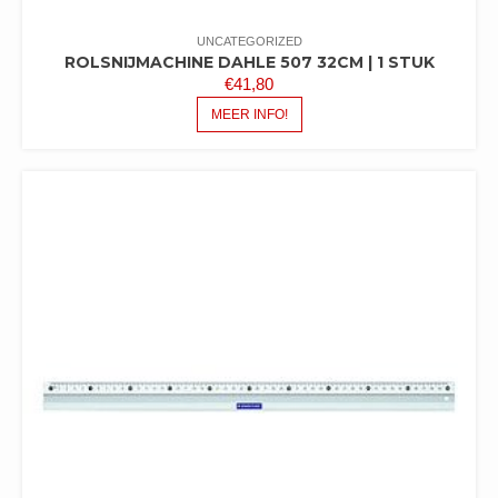
UNCATEGORIZED
ROLSNIJMACHINE DAHLE 507 32CM | 1 STUK
€
41,80
MEER INFO!