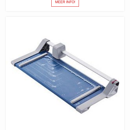
MEER INFO!