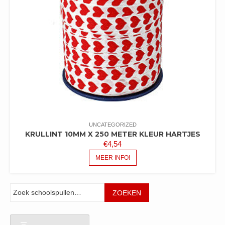
UNCATEGORIZED
KRULLINT 10MM X 250 METER KLEUR HARTJES
€
4,54
MEER INFO!
Zoeken
ZOEKEN