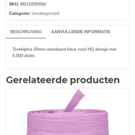
SKU:
8f015595f9bf
Categorie:
Uncategorized
BESCHRIJVING
AANVULLENDE INFORMATIE
Textielpins 20mm standaard kleur rood HQ doosje met
5.000 stuks.
Gerelateerde producten