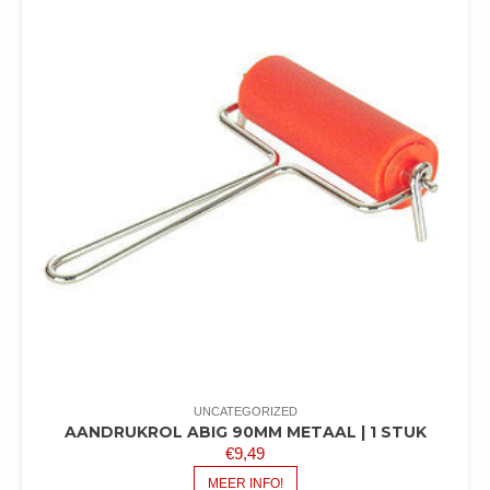
UNCATEGORIZED
AANDRUKROL ABIG 90MM METAAL | 1 STUK
€
9,49
MEER INFO!