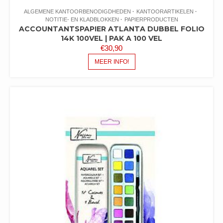
ALGEMENE KANTOORBENODIGDHEDEN
KANTOORARTIKELEN
NOTITIE- EN KLADBLOKKEN
PAPIERPRODUCTEN
ACCOUNTANTSPAPIER ATLANTA DUBBEL FOLIO
14K 100VEL | PAK A 100 VEL
€
30,90
MEER INFO!