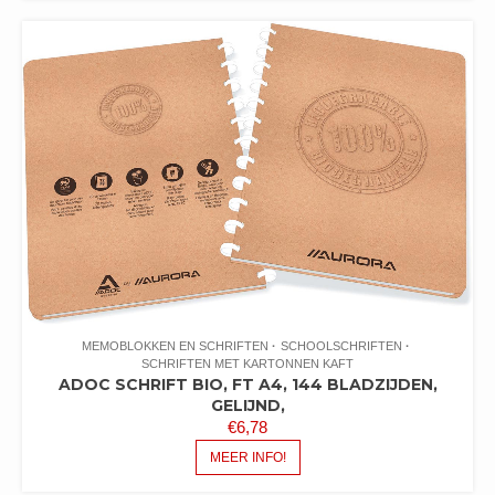
MEMOBLOKKEN EN SCHRIFTEN
SCHOOLSCHRIFTEN
SCHRIFTEN MET KARTONNEN KAFT
ADOC SCHRIFT BIO, FT A4, 144 BLADZIJDEN,
GELIJND,
€
6,78
MEER INFO!