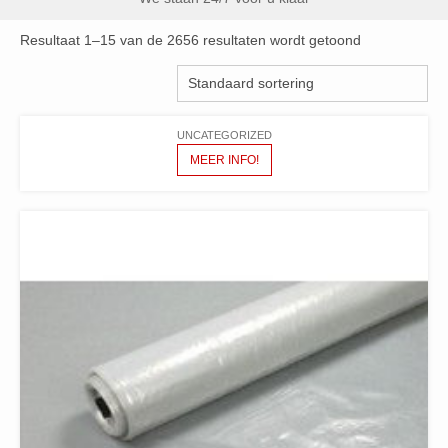
Resultaat 1–15 van de 2656 resultaten wordt getoond
UNCATEGORIZED
MEER INFO!