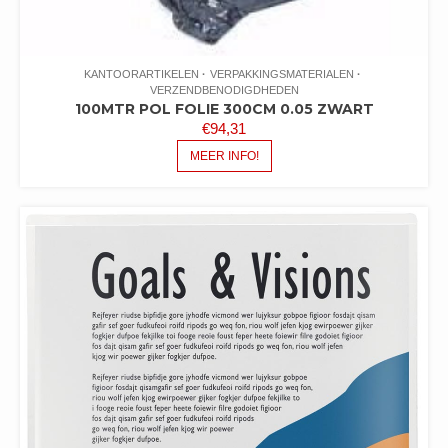
KANTOORARTIKELEN
VERPAKKINGSMATERIALEN
VERZENDBENODIGDHEDEN
100MTR POL FOLIE 300CM 0.05 ZWART
€
94,31
MEER INFO!