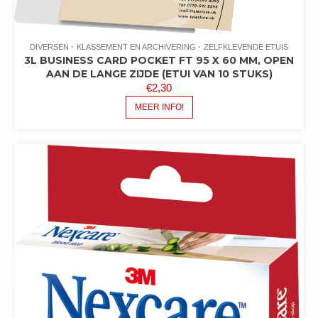
DIVERSEN
KLASSEMENT EN ARCHIVERING
ZELFKLEVENDE ETUIS
3L BUSINESS CARD POCKET FT 95 X 60 MM, OPEN
AAN DE LANGE ZIJDE (ETUI VAN 10 STUKS)
€
2,30
MEER INFO!