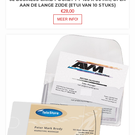
AAN DE LANGE ZIJDE (ETUI VAN 10 STUKS)
€
28,00
MEER INFO!