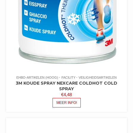
EHBO-ARTIKELEN (HOOG)
FACILITY
VEILIGHEIDSARTIKELEN
3M KOUDE SPRAY NEXCARE COLDHOT COLD
SPRAY
€
4,48
MEER INFO!