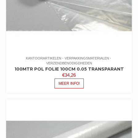
KANTOORARTIKELEN
VERPAKKINGSMATERIALEN
VERZENDBENODIGDHEDEN
100MTR POL FOLIE 100CM 0.05 TRANSPARANT
€
34,26
MEER INFO!