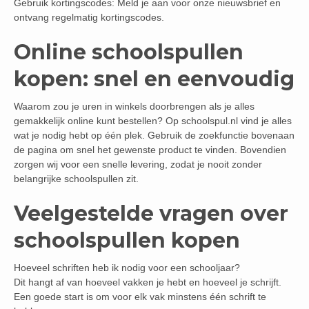
Gebruik kortingscodes: Meld je aan voor onze nieuwsbrief en
ontvang regelmatig kortingscodes.
Online schoolspullen
kopen: snel en eenvoudig
Waarom zou je uren in winkels doorbrengen als je alles
gemakkelijk online kunt bestellen? Op schoolspul.nl vind je alles
wat je nodig hebt op één plek. Gebruik de zoekfunctie bovenaan
de pagina om snel het gewenste product te vinden. Bovendien
zorgen wij voor een snelle levering, zodat je nooit zonder
belangrijke schoolspullen zit.
Veelgestelde vragen over
schoolspullen kopen
Hoeveel schriften heb ik nodig voor een schooljaar?
Dit hangt af van hoeveel vakken je hebt en hoeveel je schrijft.
Een goede start is om voor elk vak minstens één schrift te