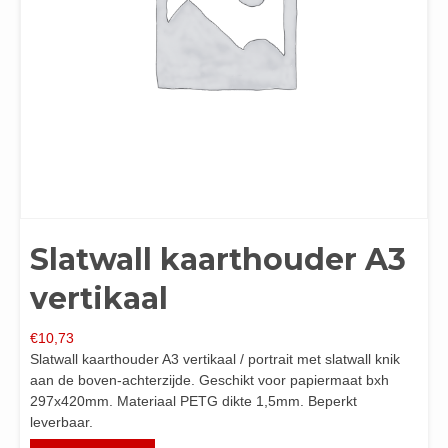
Slatwall kaarthouder A3
vertikaal
€
10,73
Slatwall kaarthouder A3 vertikaal / portrait met slatwall knik
aan de boven-achterzijde. Geschikt voor papiermaat bxh
297x420mm. Materiaal PETG dikte 1,5mm. Beperkt
leverbaar.