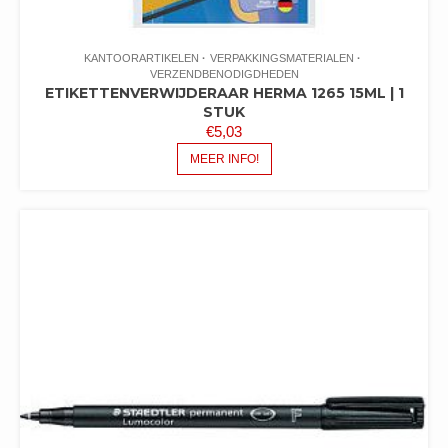
KANTOORARTIKELEN
VERPAKKINGSMATERIALEN
VERZENDBENODIGDHEDEN
ETIKETTENVERWIJDERAAR HERMA 1265 15ML | 1
STUK
€
5,03
MEER INFO!