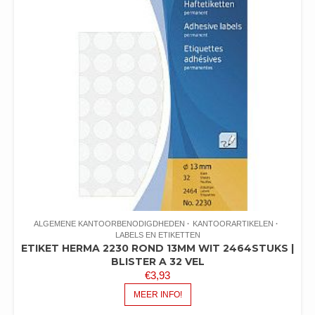
ALGEMENE KANTOORBENODIGDHEDEN
KANTOORARTIKELEN
LABELS EN ETIKETTEN
ETIKET HERMA 2230 ROND 13MM WIT 2464STUKS |
BLISTER A 32 VEL
€
3,93
MEER INFO!