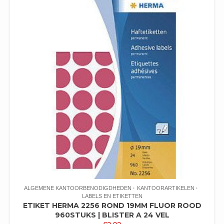
ALGEMENE KANTOORBENODIGDHEDEN
KANTOORARTIKELEN
LABELS EN ETIKETTEN
ETIKET HERMA 2256 ROND 19MM FLUOR ROOD
960STUKS | BLISTER A 24 VEL