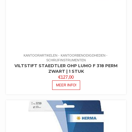
KANTOORARTIKELEN
KANTOORBENODIGDHEDEN
SCHRIJFINSTRUMENTEN
VILTSTIFT STAEDTLER OHP LUMO F 318 PERM
ZWART | 1 STUK
€
127,00
MEER INFO!