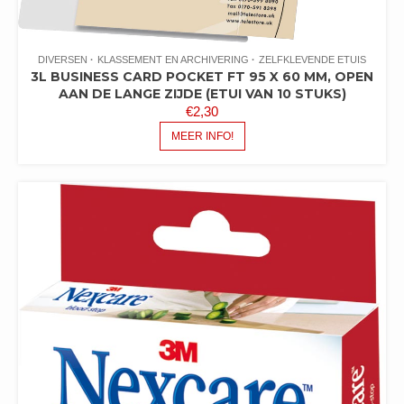
DIVERSEN
KLASSEMENT EN ARCHIVERING
ZELFKLEVENDE ETUIS
3L BUSINESS CARD POCKET FT 95 X 60 MM, OPEN
AAN DE LANGE ZIJDE (ETUI VAN 10 STUKS)
€
2,30
MEER INFO!