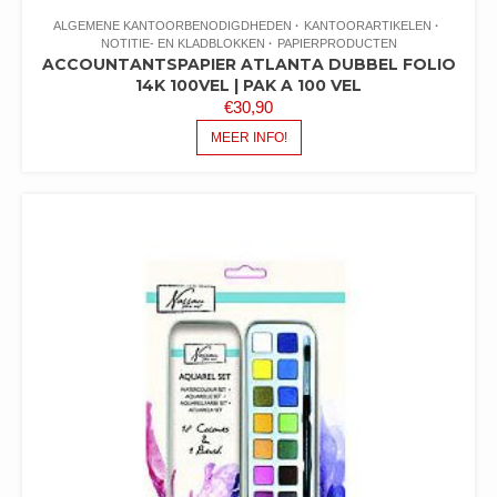
ALGEMENE KANTOORBENODIGDHEDEN
KANTOORARTIKELEN
NOTITIE- EN KLADBLOKKEN
PAPIERPRODUCTEN
ACCOUNTANTSPAPIER ATLANTA DUBBEL FOLIO
14K 100VEL | PAK A 100 VEL
€
30,90
MEER INFO!