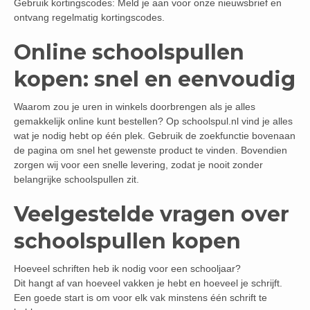
Gebruik kortingscodes: Meld je aan voor onze nieuwsbrief en
ontvang regelmatig kortingscodes.
Online schoolspullen
kopen: snel en eenvoudig
Waarom zou je uren in winkels doorbrengen als je alles
gemakkelijk online kunt bestellen? Op schoolspul.nl vind je alles
wat je nodig hebt op één plek. Gebruik de zoekfunctie bovenaan
de pagina om snel het gewenste product te vinden. Bovendien
zorgen wij voor een snelle levering, zodat je nooit zonder
belangrijke schoolspullen zit.
Veelgestelde vragen over
schoolspullen kopen
Hoeveel schriften heb ik nodig voor een schooljaar?
Dit hangt af van hoeveel vakken je hebt en hoeveel je schrijft.
Een goede start is om voor elk vak minstens één schrift te