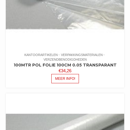
KANTOORARTIKELEN
VERPAKKINGSMATERIALEN
VERZENDBENODIGDHEDEN
100MTR POL FOLIE 100CM 0.05 TRANSPARANT
€
34,26
MEER INFO!