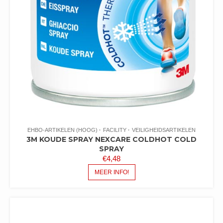
EHBO-ARTIKELEN (HOOG)
FACILITY
VEILIGHEIDSARTIKELEN
3M KOUDE SPRAY NEXCARE COLDHOT COLD
SPRAY
€
4,48
MEER INFO!