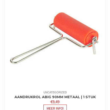
UNCATEGORIZED
AANDRUKROL ABIG 90MM METAAL | 1 STUK
€
9,49
MEER INFO!