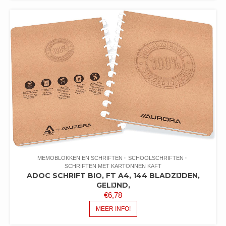
MEMOBLOKKEN EN SCHRIFTEN
SCHOOLSCHRIFTEN
SCHRIFTEN MET KARTONNEN KAFT
ADOC SCHRIFT BIO, FT A4, 144 BLADZIJDEN,
GELIJND,
€
6,78
MEER INFO!