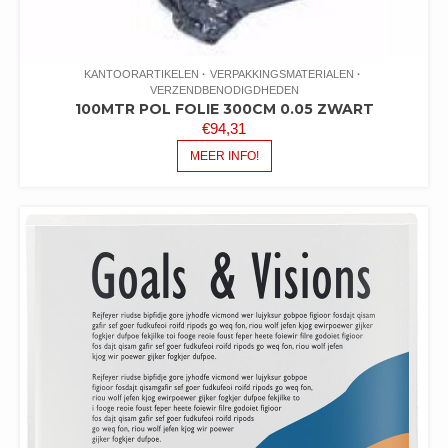
KANTOORARTIKELEN
VERPAKKINGSMATERIALEN
VERZENDBENODIGDHEDEN
100MTR POL FOLIE 300CM 0.05 ZWART
€
94,31
MEER INFO!