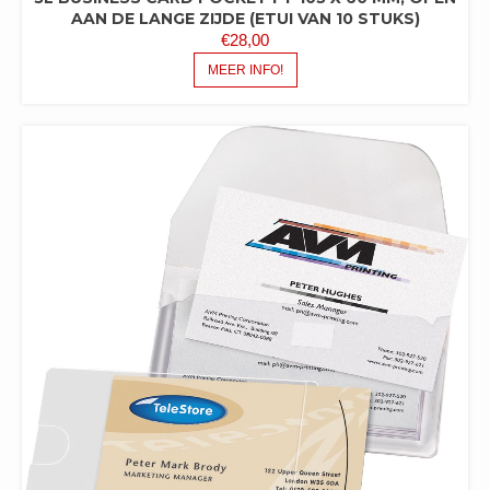
AAN DE LANGE ZIJDE (ETUI VAN 10 STUKS)
€
28,00
MEER INFO!