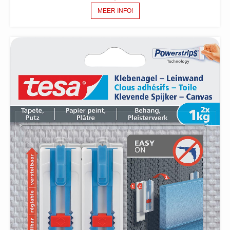
MEER INFO!