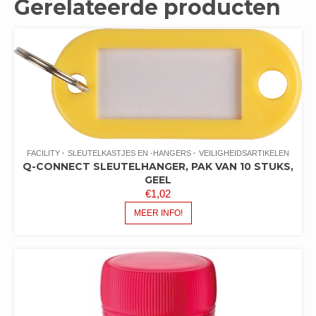
Gerelateerde producten
FACILITY
SLEUTELKASTJES EN -HANGERS
VEILIGHEIDSARTIKELEN
Q-CONNECT SLEUTELHANGER, PAK VAN 10 STUKS,
GEEL
€
1,02
MEER INFO!