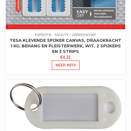
EXPEDITIE
FACILITY
GEREEDSCHAP
TESA KLEVENDE SPIJKER CANVAS, DRAAGKRACHT
1 KG, BEHANG EN PLEISTERWERK, WIT, 2 SPIJKERS
EN 3 STRIPS
€
4,31
MEER INFO!