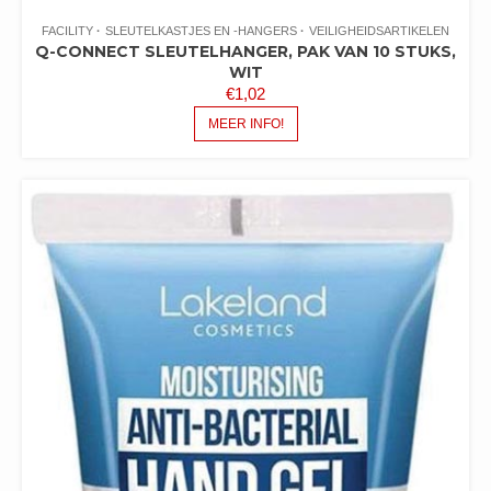
FACILITY
SLEUTELKASTJES EN -HANGERS
VEILIGHEIDSARTIKELEN
Q-CONNECT SLEUTELHANGER, PAK VAN 10 STUKS,
WIT
€
1,02
MEER INFO!