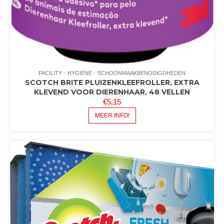
FACILITY
HYGIËNE
SCHOONMAAKBENODIGDHEDEN
SCOTCH BRITE PLUIZENKLEEFROLLER, EXTRA
KLEVEND VOOR DIERENHAAR, 48 VELLEN
€
5,15
MEER INFO!