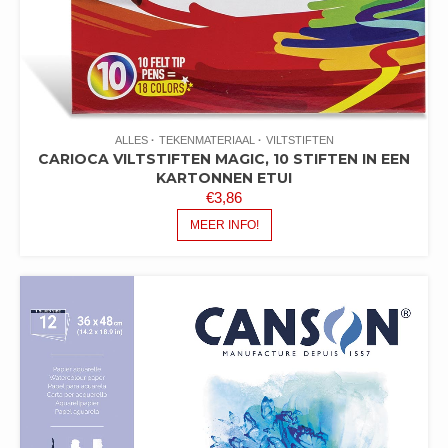
ALLES
TEKENMATERIAAL
VILTSTIFTEN
CARIOCA VILTSTIFTEN MAGIC, 10 STIFTEN IN EEN
KARTONNEN ETUI
€
3,86
MEER INFO!