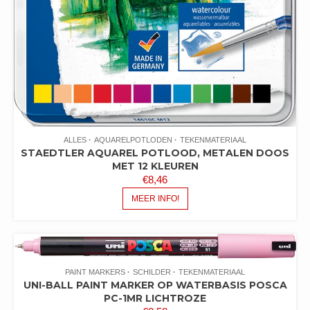
ALLES
AQUARELPOTLODEN
TEKENMATERIAAL
STAEDTLER AQUAREL POTLOOD, METALEN DOOS
MET 12 KLEUREN
€
8,46
MEER INFO!
PAINT MARKERS
SCHILDER
TEKENMATERIAAL
UNI-BALL PAINT MARKER OP WATERBASIS POSCA
PC-1MR LICHTROZE