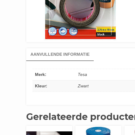
AANVULLENDE INFORMATIE
Merk:
Tesa
Kleur:
Zwart
Gerelateerde producte