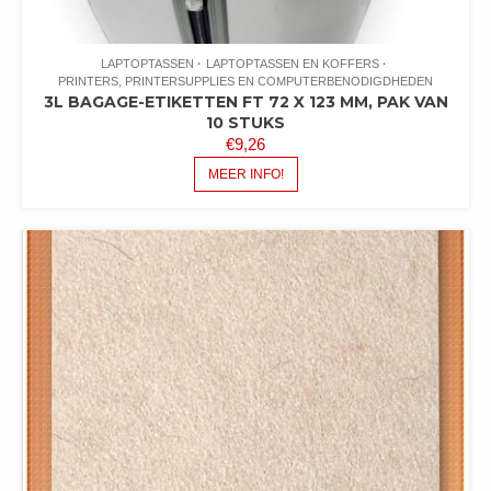
LAPTOPTASSEN
LAPTOPTASSEN EN KOFFERS
PRINTERS, PRINTERSUPPLIES EN COMPUTERBENODIGDHEDEN
3L BAGAGE-ETIKETTEN FT 72 X 123 MM, PAK VAN
10 STUKS
€
9,26
MEER INFO!