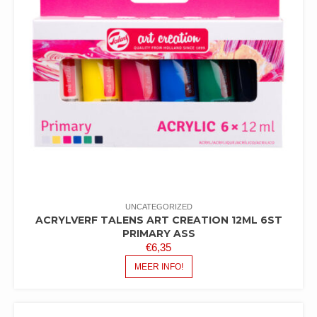
UNCATEGORIZED
ACRYLVERF TALENS ART CREATION 12ML 6ST
PRIMARY ASS
€
6,35
MEER INFO!