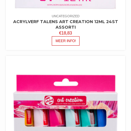
UNCATEGORIZED
ACRYLVERF TALENS ART CREATION 12ML 24ST
ASSORTI
€
18,83
MEER INFO!