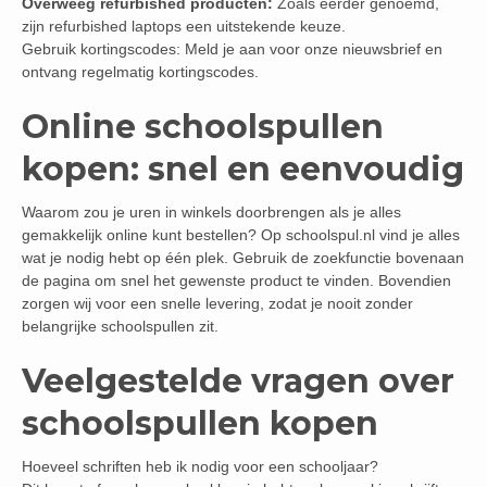
Overweeg refurbished producten:
Zoals eerder genoemd,
zijn refurbished laptops een uitstekende keuze.
Gebruik kortingscodes: Meld je aan voor onze nieuwsbrief en
ontvang regelmatig kortingscodes.
Online schoolspullen
kopen: snel en eenvoudig
Waarom zou je uren in winkels doorbrengen als je alles
gemakkelijk online kunt bestellen? Op schoolspul.nl vind je alles
wat je nodig hebt op één plek. Gebruik de zoekfunctie bovenaan
de pagina om snel het gewenste product te vinden. Bovendien
zorgen wij voor een snelle levering, zodat je nooit zonder
belangrijke schoolspullen zit.
Veelgestelde vragen over
schoolspullen kopen
Hoeveel schriften heb ik nodig voor een schooljaar?