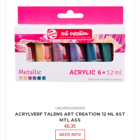
UNCATEGORIZED
ACRYLVERF TALENS ART CREATION 12 ML 6ST
MTL ASS
€
6,35
MEER INFO!