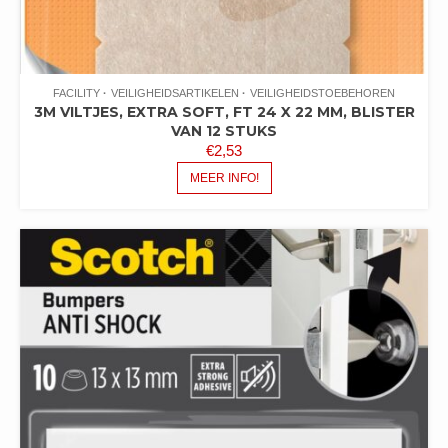
FACILITY
VEILIGHEIDSARTIKELEN
VEILIGHEIDSTOEBEHOREN
3M VILTJES, EXTRA SOFT, FT 24 X 22 MM, BLISTER
VAN 12 STUKS
€
2,53
MEER INFO!