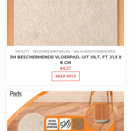
FACILITY
VEILIGHEIDSARTIKELEN
VEILIGHEIDSTOEBEHOREN
3M BESCHERMENDE VLOERPAD, UIT VILT, FT 21,5 X
8 CM
€
4,27
MEER INFO!