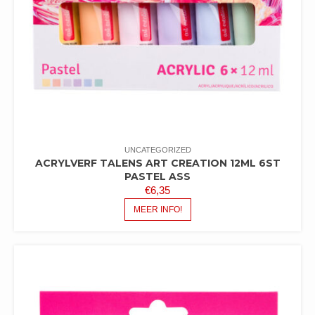
UNCATEGORIZED
ACRYLVERF TALENS ART CREATION 12ML 6ST
PASTEL ASS
€
6,35
MEER INFO!