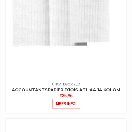
UNCATEGORIZED
ACCOUNTANTSPAPIER DJOIS ATL A4 14 KOLOM
€
25,86
MEER INFO!