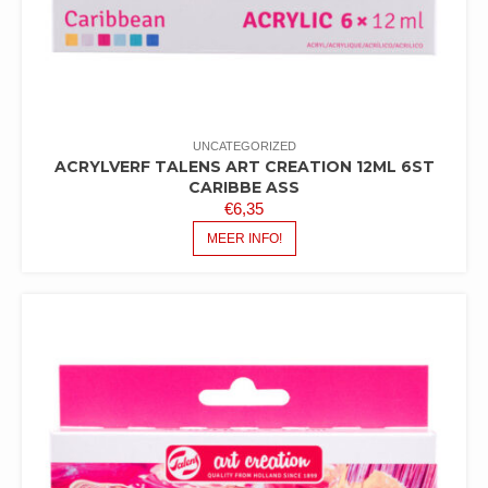
UNCATEGORIZED
ACRYLVERF TALENS ART CREATION 12ML 6ST
CARIBBE ASS
€
6,35
MEER INFO!