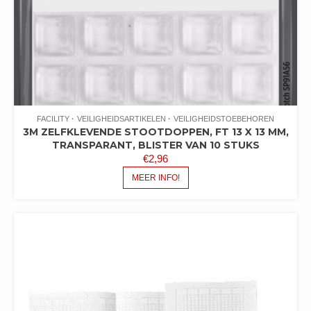
FACILITY
VEILIGHEIDSARTIKELEN
VEILIGHEIDSTOEBEHOREN
3M ZELFKLEVENDE STOOTDOPPEN, FT 13 X 13 MM,
TRANSPARANT, BLISTER VAN 10 STUKS
€
2,96
MEER INFO!