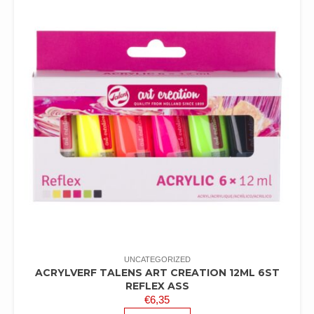
UNCATEGORIZED
ACRYLVERF TALENS ART CREATION 12ML 6ST
REFLEX ASS
€
6,35