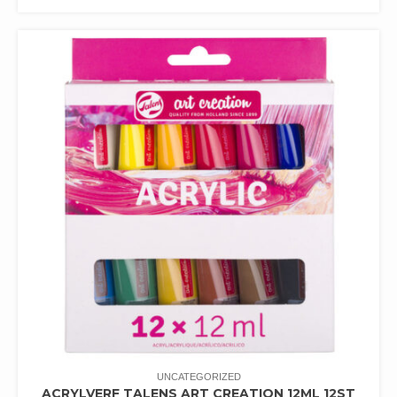
UNCATEGORIZED
ACRYLVERF TALENS ART CREATION 12ML 12ST